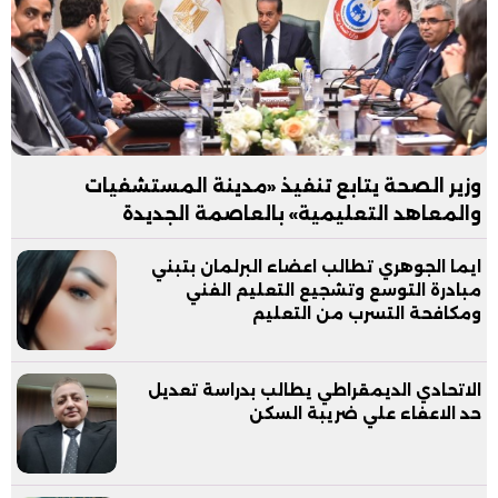
وزير الصحة يتابع تنفيذ «مدينة المستشفيات
والمعاهد التعليمية» بالعاصمة الجديدة
ايما الجوهري تطالب اعضاء البرلمان بتبني
مبادرة التوسع وتشجيع التعليم الفني
ومكافحة التسرب من التعليم
الاتحادي الديمقراطي يطالب بدراسة تعديل
حد الاعفاء علي ضريبة السكن