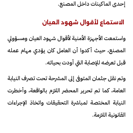
إحدى الماكينات داخل المصنع.
الاستماع لأقوال شهود العيان
واستمعت الأجهزة الأمنية لأقوال شهود العيان ومسؤولي
المصنع، حيث أكدوا أن العامل كان يؤدي مهام عمله
قبل تعرضه للإصابة التي أودت بحياته.
وتم نقل جثمان المتوفى إلى المشرحة تحت تصرف النيابة
العامة، كما تم تحرير المحضر اللازم بالواقعة، وأخطرت
النيابة المختصة لمباشرة التحقيقات واتخاذ الإجراءات
القانونية اللازمة.