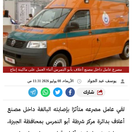
مصرع عامل داخل مصنع أعلاف بأبو النمرس أثناء العمل على ماكينة إنتاج
يوسف عبد الجواد
الأربعاء، 08 يوليو 2026 11:31 ص
شارك
لقي عامل مصرعه متأثرًا بإصابته البالغة داخل مصنع
أعلاف بدائرة مركز شرطة أبو النمرس بمحافظة الجيزة،