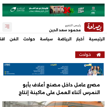
رئيس التحرير
محمود سعد الدين
الرئيسية
أخبار
الرياضة
سياسة
حوادث
الفن
اقت
حوادث
مصرع عامل داخل مصنع أعلاف بأبو
النمرس أثناء العمل على ماكينة إنتاج