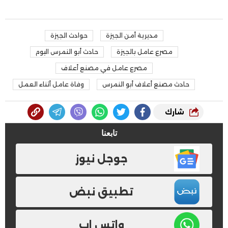
مديرية أمن الجيزة
حوادث الجيزة
مصرع عامل بالجيزة
حادث أبو النمرس اليوم
مصرع عامل في مصنع أعلاف
حادث مصنع أعلاف أبو النمرس
وفاة عامل أثناء العمل
شارك
تابعنا
جوجل نيوز
تطبيق نبض
واتس اب