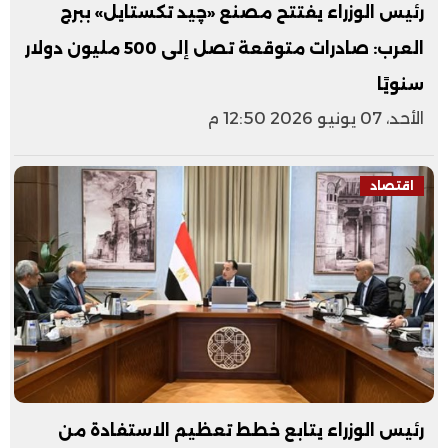
رئيس الوزراء يفتتح مصنع «چيد تكستايل» ببرج
العرب: صادرات متوقعة تصل إلى 500 مليون دولار
سنويًا
الأحد، 07 يونيو 2026 12:50 م
اقتصاد
رئيس الوزراء يتابع خطط تعظيم الاستفادة من