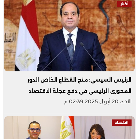
أخبار
الرئيس السيسى: منح القطاع الخاص الدور
المحورى الرئيسى فى دفع عجلة الاقتصاد
الأحد، 20 أبريل 2025 02:39 م
اقتصاد