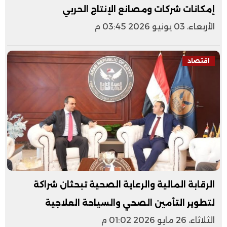
إمكانات شركات ومصانع الإنتاج الحربي
الأربعاء، 03 يونيو 2026 03:45 م
اقتصاد
الرقابة المالية والرعاية الصحية تبحثان شراكة
لتطوير التأمين الصحي والسياحة العلاجية
الثلاثاء، 26 مايو 2026 01:02 م