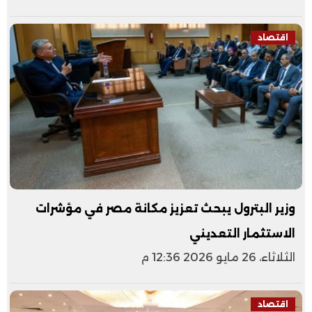
اقتصاد
وزير البترول يبحث تعزيز مكانة مصر في مؤشرات
الاستثمار التعديني
الثلاثاء، 26 مايو 2026 12:36 م
اقتصاد