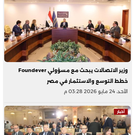
وزير الاتصالات يبحث مع مسؤولي Foundever
خطط التوسع والاستثمار في مصر
الأحد، 24 مايو 2026 03:28 م
أخبار