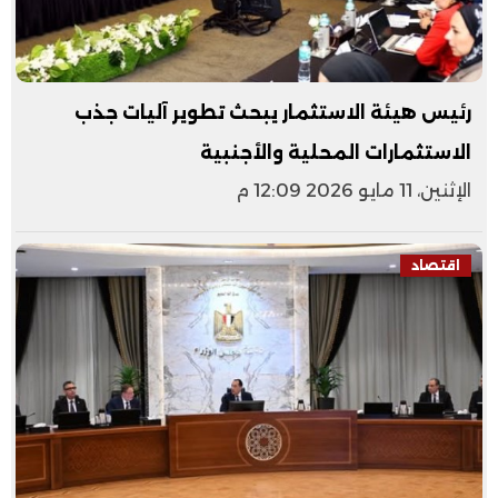
رئيس هيئة الاستثمار يبحث تطوير آليات جذب
الاستثمارات المحلية والأجنبية
الإثنين، 11 مايو 2026 12:09 م
اقتصاد