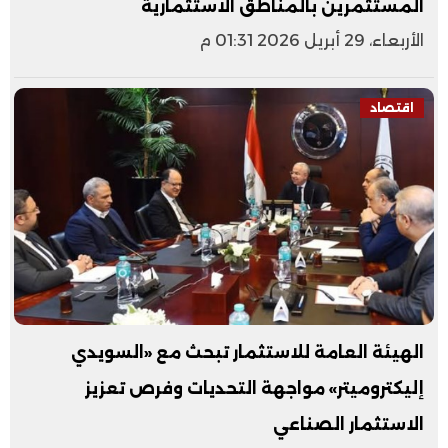
المستثمرين بالمناطق الاستثمارية
الأربعاء، 29 أبريل 2026 01:31 م
اقتصاد
الهيئة العامة للاستثمار تبحث مع «السويدي
إليكتروميتر» مواجهة التحديات وفرص تعزيز
الاستثمار الصناعي