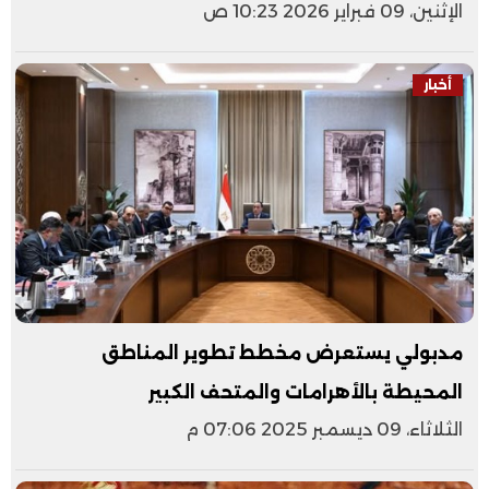
الإثنين، 09 فبراير 2026 10:23 ص
أخبار
مدبولي يستعرض مخطط تطوير المناطق
المحيطة بالأهرامات والمتحف الكبير
الثلاثاء، 09 ديسمبر 2025 07:06 م