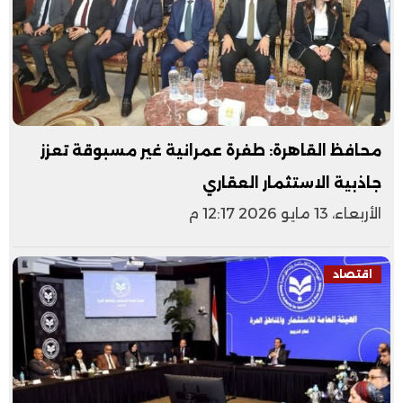
محافظ القاهرة: طفرة عمرانية غير مسبوقة تعزز
جاذبية الاستثمار العقاري
الأربعاء، 13 مايو 2026 12:17 م
اقتصاد