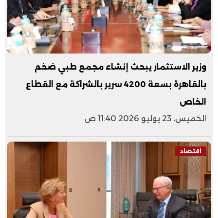
وزير الاستثمار يبحث إنشاء مجمع طبي ضخم
بالقاهرة بسعة 4200 سرير بالشراكة مع القطاع
الخاص
الخميس، 23 يوليو 2026 11:40 ص
اقتصاد