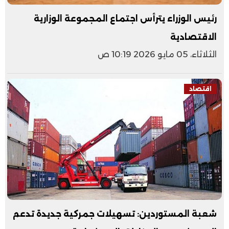
رئيس الوزراء يترأس اجتماع المجموعة الوزارية
الاقتصادية
الثلاثاء، 05 مايو 2026 10:19 ص
اقتصاد
شعبة المستوردين: تسهيلات جمركية جديدة تدعم