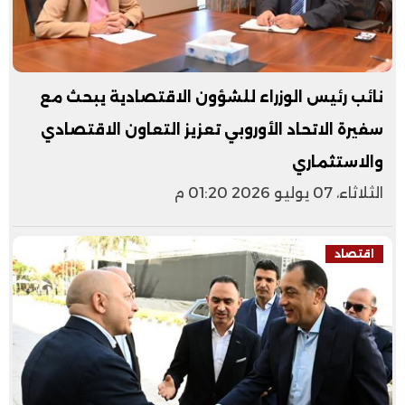
نائب رئيس الوزراء للشؤون الاقتصادية يبحث مع
سفيرة الاتحاد الأوروبي تعزيز التعاون الاقتصادي
والاستثماري
الثلاثاء، 07 يوليو 2026 01:20 م
اقتصاد