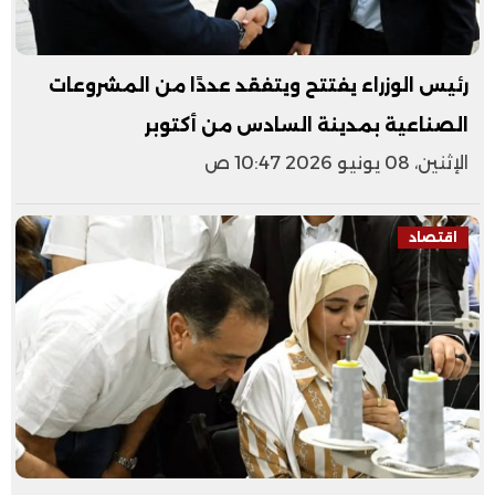
رئيس الوزراء يفتتح ويتفقد عددًا من المشروعات
الصناعية بمدينة السادس من أكتوبر
الإثنين، 08 يونيو 2026 10:47 ص
اقتصاد