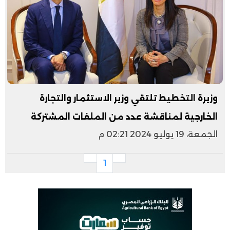
وزيرة التخطيط تلتقي وزير الاستثمار والتجارة
الخارجية لمناقشة عدد من الملفات المشتركة
الجمعة، 19 يوليو 2024 02:21 م
1