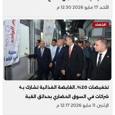
الأحد، 17 مايو 2026 12:30 م
اقتصاد
تخفيضات 20%..القابضة الغذائية تشارك بـ4
شركات في السوق الحضاري بحدائق القبة
الإثنين، 11 مايو 2026 12:17 م