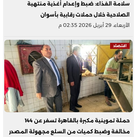
سلامة الغذاء: ضبط وإعدام أغذية منتهية
الصلاحية خلال حملات رقابية بأسوان
الأربعاء، 29 أبريل 2026 02:35 م
اقتصاد
حملة تموينية مكبرة بالقاهرة تسفر عن 144
مخالفة وضبط كميات من السلع مجهولة المصدر