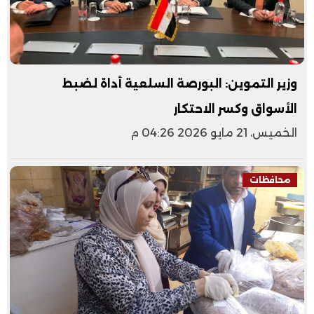
وزير التموين: البورصة السلعية أداة لضبط
الأسواق وكسر الاحتكار
الخميس، 21 مايو 2026 04:26 م
محافظات