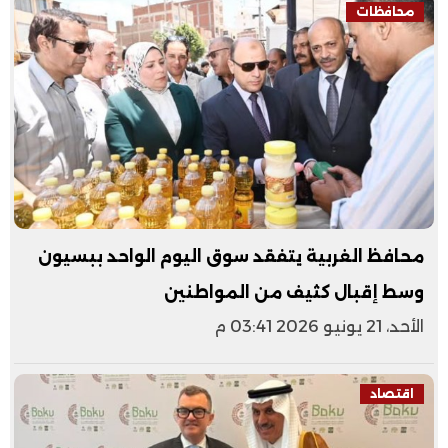
محافظات
محافظ الغربية يتفقد سوق اليوم الواحد ببسيون
وسط إقبال كثيف من المواطنين
الأحد، 21 يونيو 2026 03:41 م
اقتصاد