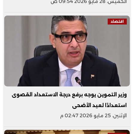
الخميس، 28 مايو 2026 09:54 ص
اقتصاد
وزير التموين يوجه برفع درجة الاستعداد القصوى
استعدادًا لعيد الأضحى
الإثنين، 25 مايو 2026 02:47 م