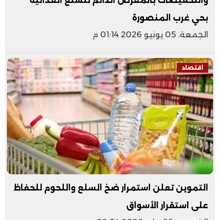
والتخفيضات بالمعرض الدائم للسلع الغذائية
بحي غرب المنصورة
الجمعة، 05 يونيو 2026 01:14 م
اقتصاد
التموين تعلن استمرار ضخ السلع واللحوم للحفاظ
على استقرار الأسواق