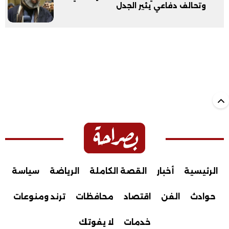
وتحالف دفاعي يثير الجدل
الرئيسية
أخبار
القصة الكاملة
الرياضة
سياسة
حوادث
الفن
اقتصاد
محافظات
ترند ومنوعات
خدمات
لا يفوتك