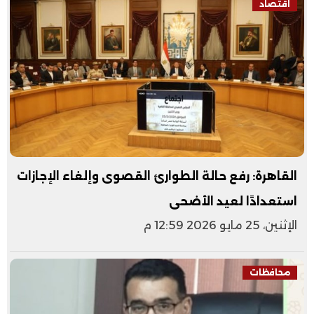
اقتصاد
القاهرة: رفع حالة الطوارئ القصوى وإلغاء الإجازات
استعدادًا لعيد الأضحى
الإثنين، 25 مايو 2026 12:59 م
محافظات