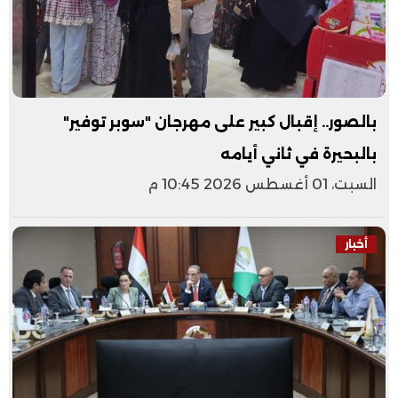
بالصور.. إقبال كبير على مهرجان "سوبر توفير"
بالبحيرة في ثاني أيامه
السبت، 01 أغسطس 2026 10:45 م
أخبار