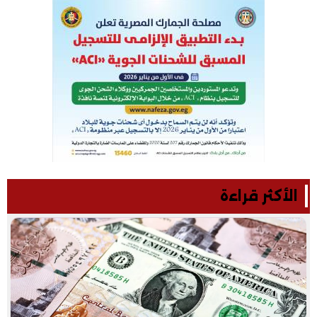
الأكثر قراءة