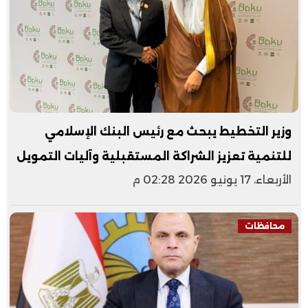
وزير التخطيط يبحث مع رئيس البنك الإسلامي
للتنمية تعزيز الشراكة المستقبلية وآليات التمويل
الأربعاء، 17 يونيو 2026 02:28 م
محافظات