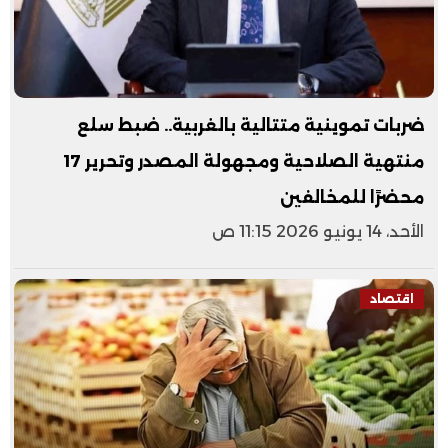
ضربات تموينية متتالية بالغربية.. ضبط سلع
منتهية الصلاحية ومجهولة المصدر وتحرير 17
محضرًا للمخالفين
الأحد، 14 يونيو 2026 11:15 ص
اقتصاد