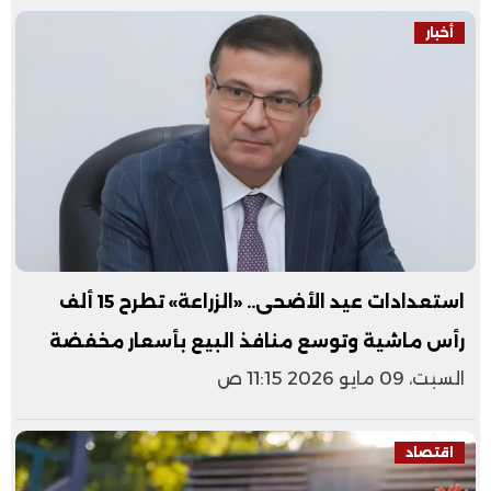
أخبار
استعدادات عيد الأضحى.. «الزراعة» تطرح 15 ألف
رأس ماشية وتوسع منافذ البيع بأسعار مخفضة
السبت، 09 مايو 2026 11:15 ص
اقتصاد