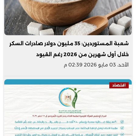
شعبة المستوردين: 35 مليون دولار صادرات السكر
خلال أول شهرين من 2026 رغم القيود
الأحد، 03 مايو 2026 02:39 م
اقتصاد