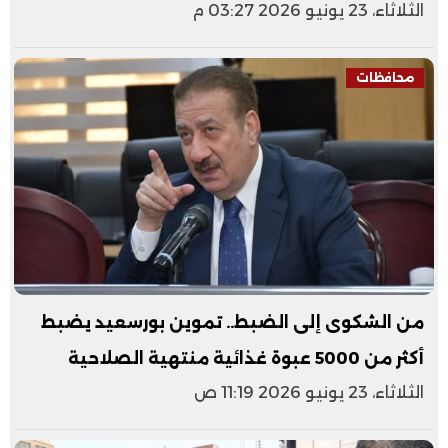
الثلاثاء، 23 يونيو 2026 03:27 م
محافظات
من الشكوى إلى الضبط.. تموين بورسعيد يضبط
أكثر من 5000 عبوة غذائية منتهية الصلاحية
الثلاثاء، 23 يونيو 2026 11:19 ص