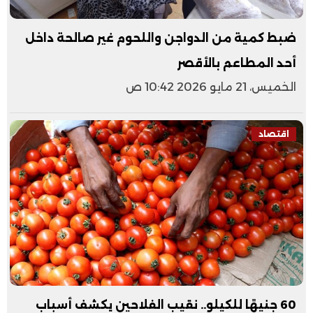
ضبط كمية من الدواجن واللحوم غير صالحة داخل
أحد المطاعم بالأقصر
الخميس، 21 مايو 2026 10:42 ص
اقتصاد
60 جنيهًا للكيلو.. نقيب الفلاحين يكشف أسباب