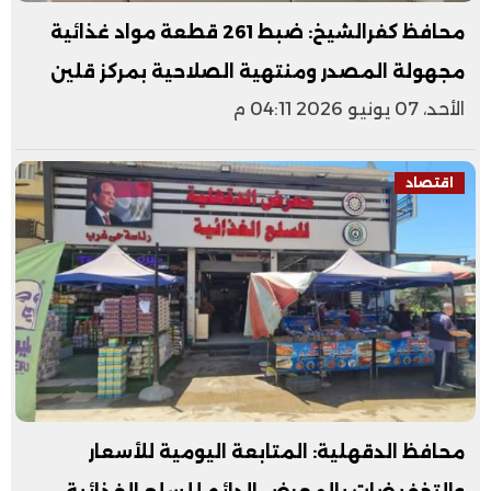
محافظ كفرالشيخ: ضبط 261 قطعة مواد غذائية
مجهولة المصدر ومنتهية الصلاحية بمركز قلين
الأحد، 07 يونيو 2026 04:11 م
اقتصاد
محافظ الدقهلية: المتابعة اليومية للأسعار