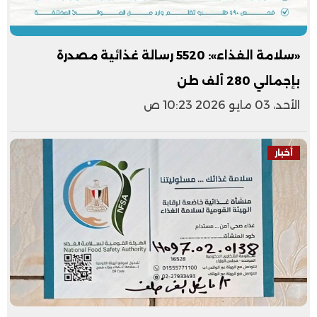
«سلامة الغذاء»: 5520 رسالة غذائية مصدرة
بإجمالي 280 ألف طن
الأحد، 03 مايو 2026 10:23 ص
أخبار