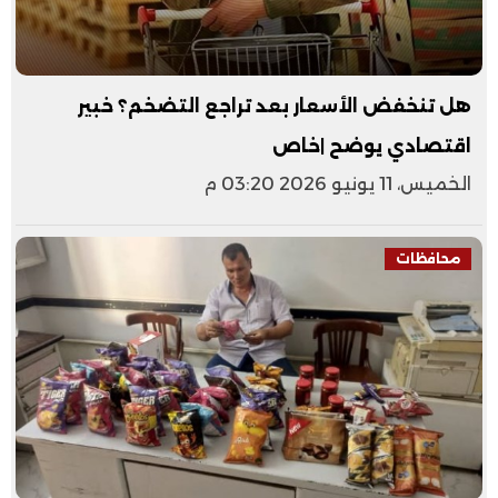
هل تنخفض الأسعار بعد تراجع التضخم؟ خبير
اقتصادي يوضح |خاص
الخميس، 11 يونيو 2026 03:20 م
محافظات