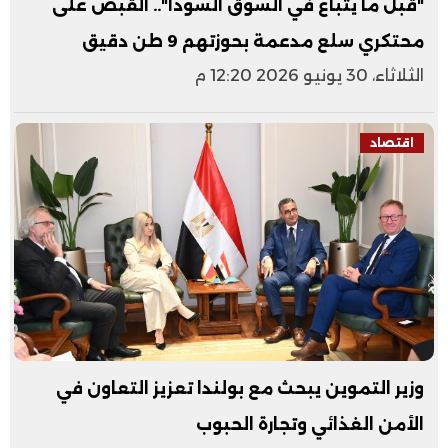
"قبل ما يتباع في السوق السودا".. القبض على
محتكري سلع مدعمة بحوزتهم 9 طن دقيق
الثلاثاء، 30 يونيو 2026 12:20 م
اقتصاد
وزير التموين يبحث مع بولندا تعزيز التعاون في
الأمن الغذائي وتجارة الحبوب