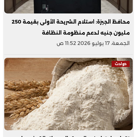
محافظ الجيزة: استلام الشريحة الأولى بقيمة 250
مليون جنيه لدعم منظومة النظافة
الجمعة، 17 يوليو 2026 11:52 ص
حوادث