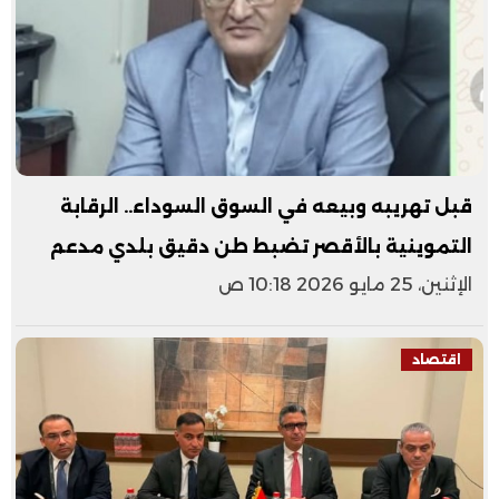
قبل تهريبه وبيعه في السوق السوداء.. الرقابة
التموينية بالأقصر تضبط طن دقيق بلدي مدعم
الإثنين، 25 مايو 2026 10:18 ص
اقتصاد