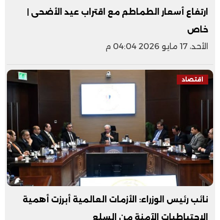
ارتفاع أسعار الطماطم مع اقتراب عيد الأضحى |
خاص
الأحد، 17 مايو 2026 04:04 م
اقتصاد
نائب رئيس الوزراء: الأزمات العالمية أبرزت أهمية
الاحتياطيات الآمنة من السلع