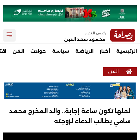
رئيس التحرير
محمود سعد الدين
الرئيسية
أخبار
الرياضة
سياسة
حوادث
الفن
اقت
الفن
لعلها تكون ساعة إجابة.. والد المخرج محمد
سامي يطالب الدعاء لزوجته