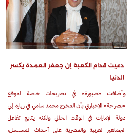
دعيت قدام الكعبة إن جعفر العمدة يكسر
الدنيا
وأضافت «صبورة» في تصريحات خاصة لموقع
«بصراحة» الإخباري بأن المخرج محمد سامي في زيارة إلي
دولة الإمارات في الوقت الحالي ولكنه يتابع تفاعل
الجماهير العربية والمصرية على أحداث المسلسل،