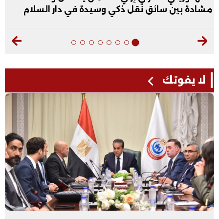
فيديو
لا يفوتك