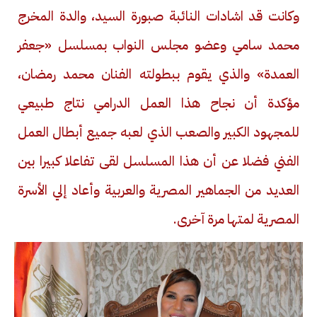
وكانت قد اشادات النائبة صبورة السيد، والدة المخرج
محمد سامي وعضو مجلس النواب بمسلسل «جعفر
العمدة» والذي يقوم ببطولته الفنان محمد رمضان،
مؤكدة أن نجاح هذا العمل الدرامي نتاج طبيعي
للمجهود الكبير والصعب الذي لعبه جميع أبطال العمل
الفني فضلا عن أن هذا المسلسل لقى تفاعلا كبيرا بين
العديد من الجماهير المصرية والعربية وأعاد إلي الأسرة
المصرية لمتها مرة آخرى.