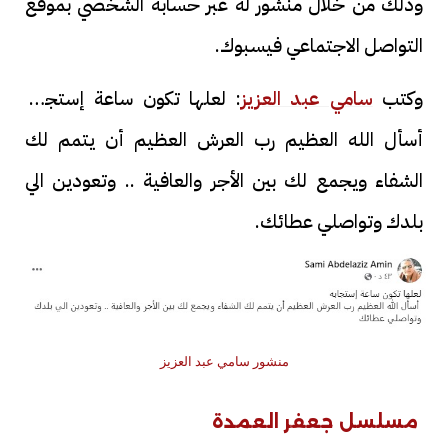
وذلك من خلال منشور له عبر حسابه الشخصي بموقع
التواصل الاجتماعي فيسبوك.
وكتب
سامي عبد العزيز
: لعلها تكون ساعة إستجابه
أسأل الله العظيم رب العرش العظيم أن يتمم لك
الشفاء ويجمع لك بين الأجر والعافية .. وتعودين الي
بلدك وتواصلي عطائك.
منشور سامي عبد العزيز
مسلسل جعفر العمدة