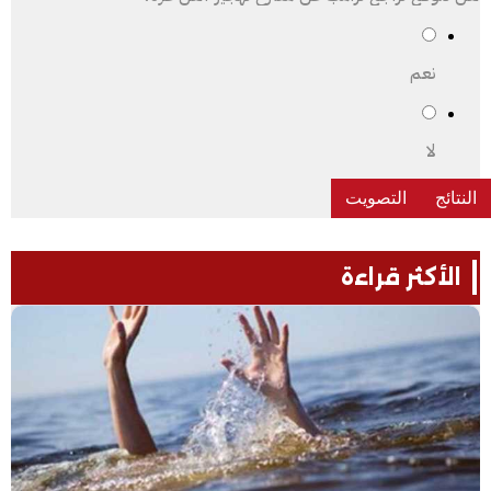
نعم
لا
الأكثر قراءة