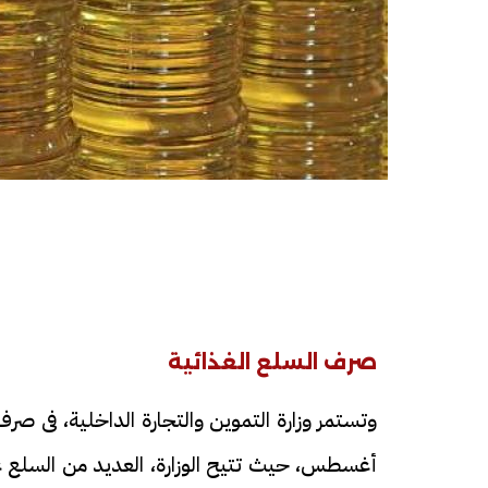
صرف السلع الغذائية
وتستمر وزارة التموين والتجارة الداخلية، فى ص
أغسطس، حيث تتيح الوزارة، العديد من السلع 