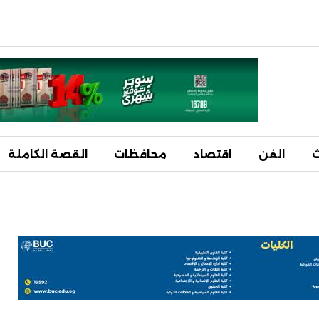
ث
الفن
اقتصاد
محافظات
القصة الكاملة