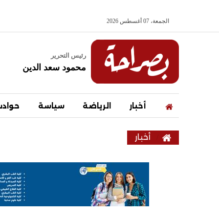
الجمعة، 07 أغسطس 2026
رئيس التحرير
محمود سعد الدين
أخبار
الرياضة
سياسة
حواد
أخبار