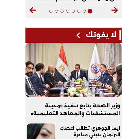
لا يفوتك
وزير الصحة يتابع تنفيذ «مدينة
المستشفيات والمعاهد التعليمية»
بالعاصمة الجديدة
ايما الجوهري تطالب اعضاء
البرلمان بتبني مبادرة