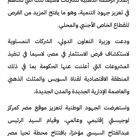
في تعزيز جهود التنمية، وهو ما يفتح المزيد من الفرص
للقطاع الخاص الأجنبي والمحلي.
ودعت وزيرة التعاون الدولي، الشركات النمساوية
لاستكشاف فرص الاستثمار في مصر، لاسيما في تنفيذ
المشروعات التي أعلنت عنها الحكومة بما في ذلك
المنطقة الاقتصادية لقناة السويس والمثلث الذهبي
والعاصمة الإدارية الجديدة والمدن الجديدة.
واستعرضت الجهود الوطنية لتعزيز موقع مصر كمركز
لوجيستي إقليمي وعالمي، وقيام السيد الرئيس
عبدالفتاح السيسي مؤخرًا، بافتتاح محطة تحيا مصر