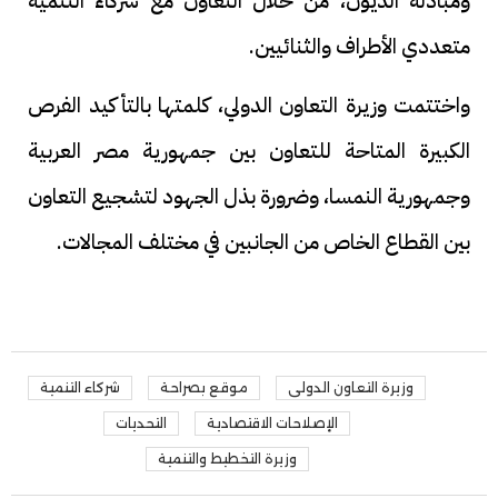
ومبادلة الديون، من خلال التعاون مع شركاء التنمية
متعددي الأطراف والثنائيين.
واختتمت وزيرة التعاون الدولي، كلمتها بالتأكيد الفرص
الكبيرة المتاحة للتعاون بين جمهورية مصر العربية
وجمهورية النمسا، وضرورة بذل الجهود لتشجيع التعاون
بين القطاع الخاص من الجانبين في مختلف المجالات.
وزيرة التعاون الدولى
موقع بصراحة
شركاء التنمية
الإصلاحات الاقتصادية
التحديات
وزيرة التخطيط والتنمية