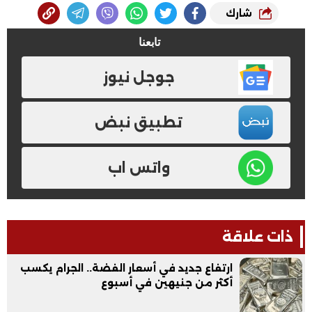
شارك
تابعنا
جوجل نيوز
تطبيق نبض
واتس اب
ذات علاقة
ارتفاع جديد في أسعار الفضة.. الجرام يكسب
أكثر من جنيهين في أسبوع