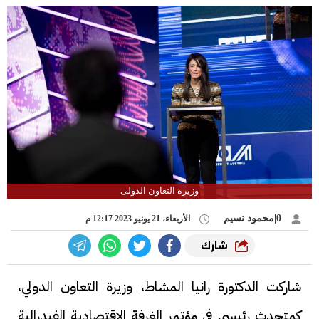
وزيرة التعاون الدولى
0|محمود نسيم
الأربعاء، 21 يونيو 2023 12:17 م
شارك
شاركت الدكتورة رانيا المشاط، وزيرة التعاون الدولي،
كمتحدث رئيسي في مؤتمر الغرفة الاقتصادية الفيدرالية