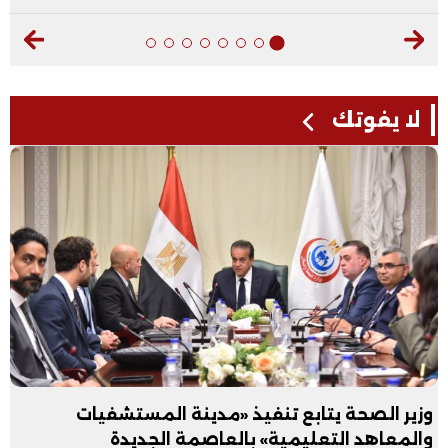
لا يفوتك
وزير الصحة يتابع تنفيذ «مدينة المستشفيات
والمعاهد التعليمية» بالعاصمة الجديدة