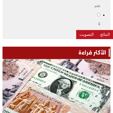
نعم
لا
الأكثر قراءة