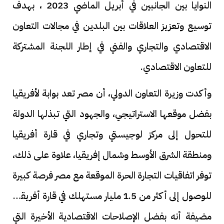
النوايا بين الجانبين في أبريل الماضي 2023 ، بهدف
توسيع وتعزيز العلاقات بين البلدين في مجالات التعاون
الاقتصادي والتجاري والفني في إطار اللجنة المشتركة
للتعاون الاقتصادي.
وأكدت وزيرة التعاون الدولي، أن مصر تعد بوابة لأفريقيا
بفضل موقعها الاستراتيجي، والجهود التي تبذلها الدولة
للتحول إلى مركز لوجيستي وتجاري في قارة أفريقيا
ومنطقة الشرق الأوسط وشمال إفريقيا، علاوة على ذلك،
توفر اتفاقيات التجارة الحرة الموقعة مع مصر فرصة كبيرة
للوصول إلى أكثر من 1.5 مليار مستهلك في قارة أفريقيا،
مضيفة أنه بفضل الإصلاحات الاقتصادية الأخيرة التي