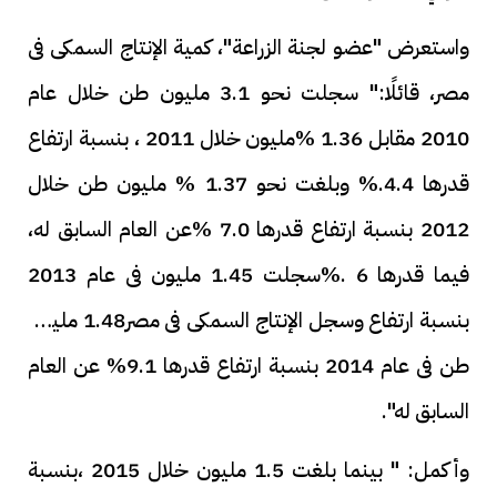
واستعرض "عضو لجنة الزراعة"، كمية الإنتاج السمكى فى
مصر، قائلًا:" سجلت نحو 3.1 مليون طن خلال عام
2010 مقابل 1.36 %مليون خلال 2011 ، بنسبة ارتفاع
قدرها 4.4.% وبلغت نحو 1.37 % مليون طن خلال
2012 بنسبة ارتفاع قدرها 7.0 %عن العام السابق له،
فيما قدرها 6 .%سجلت 1.45 مليون فى عام 2013
بنسبة ارتفاع وسجل الإنتاج السمكى فى مصر1.48 مليون
طن فى عام 2014 بنسبة ارتفاع قدرها 9.1% عن العام
السابق له".
وأكمل: " بينما بلغت 1.5 مليون خلال 2015 ،بنسبة