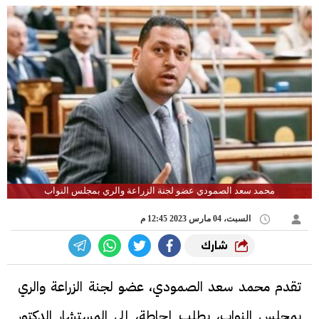
محمد سعد الصمودي عضو لجنة الزراعة والري بمجلس النواب
السبت، 04 مارس 2023 12:45 م
شارك
تقدم محمد سعد الصمودي، عضو لجنة الزراعة والري
بمجلس النواب، بطلب إحاطة، إلى المستشار الدكتور