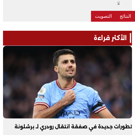
لا
الأكثر قراءة
تطورات جديدة في صفقة انتقال رودري لـ برشلونة