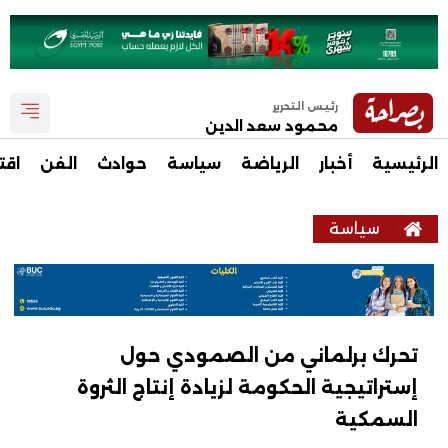
رئيس التحرير
محمود سعد الدين
الرئيسية
أخبار
الرياضة
سياسة
حوادث
الفن
اقت
سياسة
تحرك برلماني من الصمودي حول
إستراتيجية الحكومة لزيادة إنتاج الثروة
السمكية