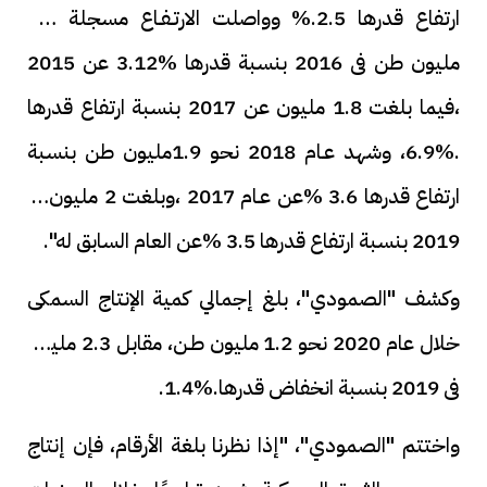
ارتفاع قدرها 2.5.% وواصلت الارتـفـاع مسجلة 1.7
مليون طن فى 2016 بنسبة قدرها %3.12 عن 2015
،فيما بلغت 1.8 مليون عن 2017 بنسبة ارتفاع قدرها
.%6.9، وشهد عـام 2018 نحو 1.9مليون طن بنسبة
ارتفاع قدرها 3.6 %عن عـام 2017 ،وبلغت 2 مليون فى
2019 بنسبة ارتفاع قدرها 3.5 %عن العام السابق له".
وكشف "الصمودي"، بلغ إجمالي كمية الإنتاج السمكى
خلال عام 2020 نحو 1.2 مليون طـن، مقابل 2.3 مليون
فى 2019 بنسبة انخفاض قدرها.%1.4.
واختتم "الصمودي"، "إذا نظرنا بلغة الأرقام، فإن إنتاج