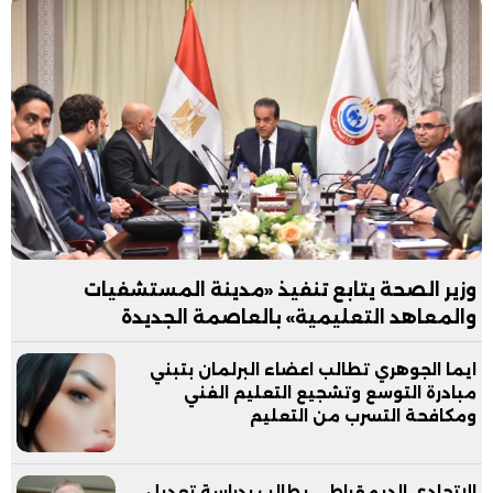
وزير الصحة يتابع تنفيذ «مدينة المستشفيات
والمعاهد التعليمية» بالعاصمة الجديدة
ايما الجوهري تطالب اعضاء البرلمان بتبني
مبادرة التوسع وتشجيع التعليم الفني
ومكافحة التسرب من التعليم
الاتحادي الديمقراطي يطالب بدراسة تعديل