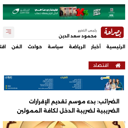
رئيس التحرير
محمود سعد الدين
الرئيسية
أخبار
الرياضة
سياسة
حوادث
الفن
اقت
اقتصاد
الضرائب: بدء موسم تقديم الإقرارات
الضريبية لضريبة الدخل لكافة الممولين