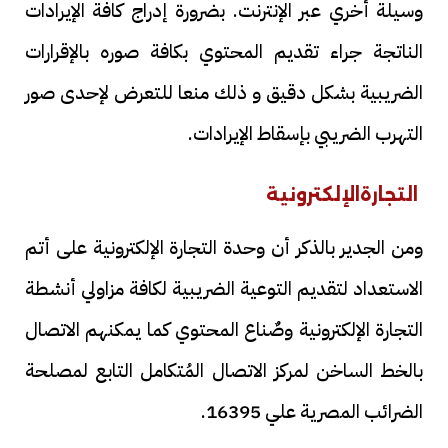
وسيلة أخري عبر الإنترنت. بضرورة إدراج كافة الإيرادات
الناتجة جراء تقديم المحتوي بكافة صوره بالإقرارات
الضريبية بشكل دقيق و ذلك منعا للتعرض لإحدى صور
التهرب الضريبي بإسقاط الإيرادات.
التجارة
الإلكترونية
ومن الجدير بالذكر أن وحدة التجارة الإلكترونية على أتم
الاستعداد لتقديم التوعية الضريبية لكافة مزاولي أنشطة
التجارة الإلكترونية وصٌناع المحتوي كما يمكنهم الاتصال
بالخط الساخن لمركز الاتصال المُتكامل التابع لمصلحة
الضرائب المصرية علي 16395.