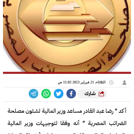
الثلاثاء، 21 فبراير 2023 11:02 ص
شارك
أكد " رضا عبد القادر مساعد وزير المالية لشئون مصلحة
الضرائب المصرية " أنه وفقا لتوجيهات وزير المالية