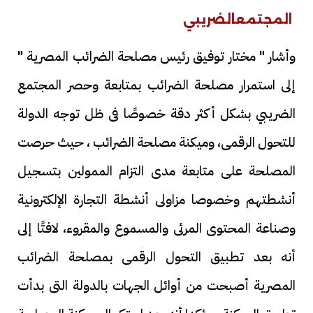
المجتمع
الضريبي
وأشار " مختار توفيق رئيس مصلحة الضرائب المصرية "
إلى استمرار مصلحة الضرائب بمتابعة وحصر المجتمع
الضريبي بشكل أكثر دقة خصوصًا فى ظل توجه الدولة
للتحول الرقمى، وميكنة مصلحة الضرائب ، حيث حرصت
المصلحة على متابعة مدى التزام الممولين بتسجيل
أنشطتهم وخصوصا مزاولى أنشطة التجارة الإلكترونية
وصناعة المحتوى المرئى والمسموع والمقروء، لافتًا إلى
أنه بعد تطبيق التحول الرقمى بمصلحة الضرائب
المصرية أصبحت من أوائل الجهات بالدولة التى بدأت