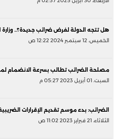
الأربعاء، 30 أبريل 2025 02:37 م
هل تتجه الدولة لفرض ضرائب جديدة؟.. وزارة 
الخميس، 12 سبتمبر 2024 12:22 ص
مصلحة الضرائب تطالب بسرعة الانضمام لمنظ
السبت، 01 أبريل 2023 05:27 م
الضرائب: بدء موسم تقديم الإقرارات الضريبي
الثلاثاء، 21 فبراير 2023 11:02 ص