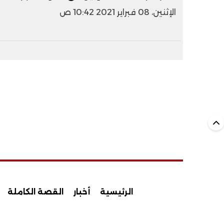
الإثنين، 08 فبراير 2021 10:42 ص
الرئيسية
أخبار
القصة الكاملة