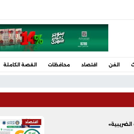
ث
الفن
اقتصاد
محافظات
القصة الكاملة
اقتصاد