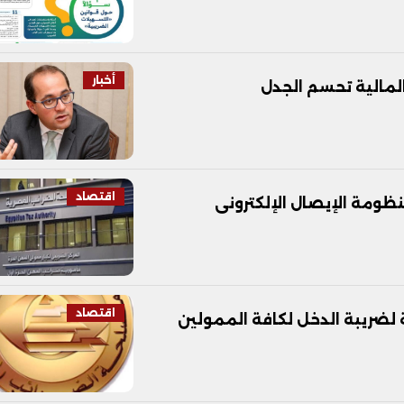
أخبار
المالية تحسم الجدل
اقتصاد
ومة الإيصال الإلكترونى
اقتصاد
ة لضريبة الدخل لكافة الممولين