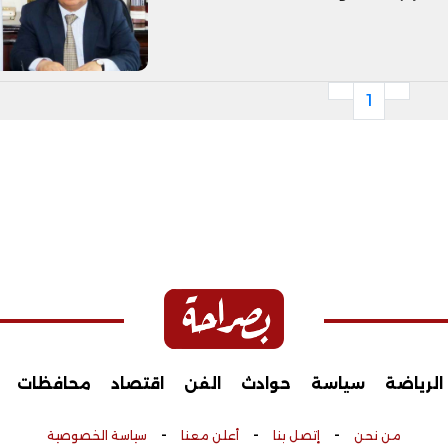
1
الرياضة
سياسة
حوادث
الفن
اقتصاد
محافظات
-
-
-
من نحن
إتصل بنا
أعلن معنا
سياسة الخصوصية