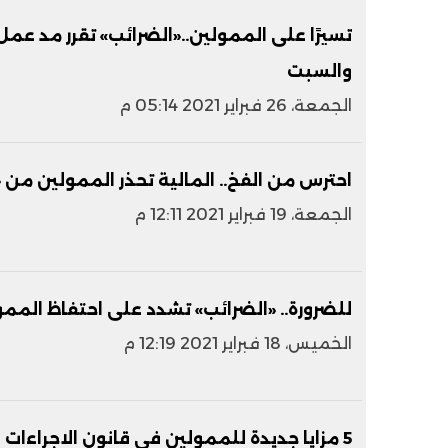
تسيرًا على الممولين..«الضرائب» تقرر مد عم
والسبت
الجمعة، 26 فبراير 2021 05:14 م
احترس من الفخ.. المالية تحذر الممولين من 
الجمعة، 19 فبراير 2021 12:11 م
للضرورة.. «الضرائب» تشدد على احتفاظ الممول 
الخميس، 18 فبراير 2021 12:19 م
5 مزايا جديدة للممولين فى قانون الاجراءات الضريبية الموحد