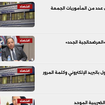
اقتصاد
ل عدد من المأموريات الجمعة
اقتصاد
«العرضحالجية الجدد»
اقتصاد
بالبريد الإلكتروني وكلمة المرور
اقتصاد