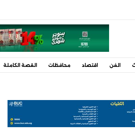
ث
الفن
اقتصاد
محافظات
القصة الكاملة