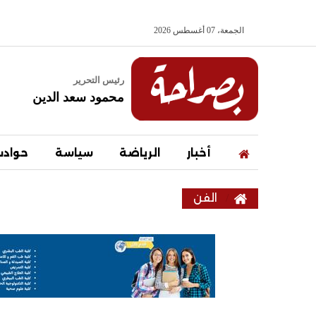
الجمعة، 07 أغسطس 2026
رئيس التحرير
محمود سعد الدين
أخبار
الرياضة
سياسة
حواد
الفن