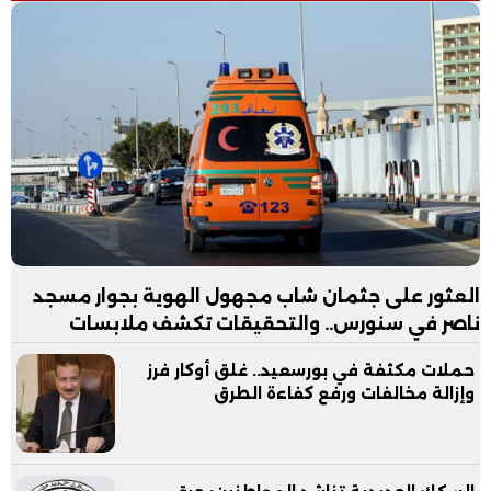
العثور على جثمان شاب مجهول الهوية بجوار مسجد
ناصر في سنورس.. والتحقيقات تكشف ملابسات
الواقعة
حملات مكثفة في بورسعيد.. غلق أوكار فرز
وإزالة مخالفات ورفع كفاءة الطرق