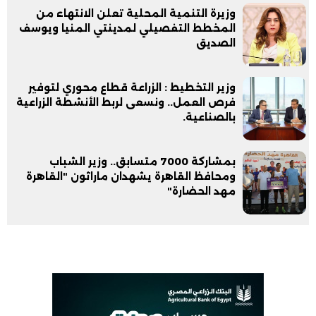
وزيرة التنمية المحلية تعلن الانتهاء من
المخطط التفصيلي لمدينتي المنيا ويوسف
الصديق
وزير التخطيط : الزراعة قطاع محوري لتوفير
فرص العمل.. ونسعى لربط الأنشطة الزراعية
بالصناعية.
بمشاركة 7000 متسابق.. وزير الشباب
ومحافظ القاهرة يشهدان ماراثون "القاهرة
مهد الحضارة"