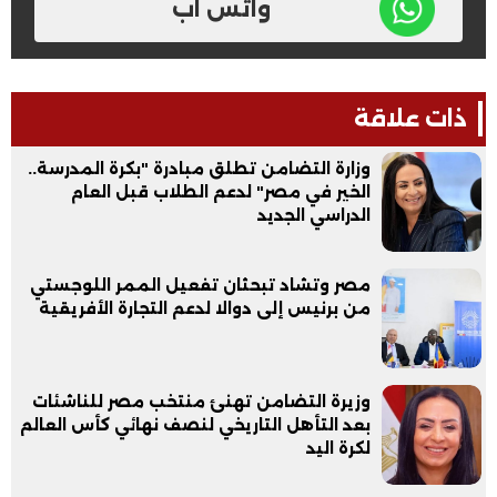
واتس اب
ذات علاقة
وزارة التضامن تطلق مبادرة "بكرة المدرسة..
الخير في مصر" لدعم الطلاب قبل العام
الدراسي الجديد
مصر وتشاد تبحثان تفعيل الممر اللوجستي
من برنيس إلى دوالا لدعم التجارة الأفريقية
وزيرة التضامن تهنئ منتخب مصر للناشئات
بعد التأهل التاريخي لنصف نهائي كأس العالم
لكرة اليد