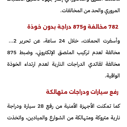
المروري والحد من المخالفات.
782 مخالفة و875 دراجة بدون خوذة
وأسفرت الحملات، خلال 24 ساعة، عن تحرير 782
مخالفة لعدم تركيب الملصق الإلكتروني، وضبط 875
مخالفة لقائدي الدراجات النارية لعدم ارتداء الخوذة
الواقية.
رفع سيارات ودراجات متهالكة
كما تمكنت الأجهزة الأمنية من رفع 28 سيارة ودراجة
نارية متروكة ومتهالكة من الشوارع والميادين، واتخذت