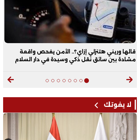
قالها وريني هتنزلي إزاي؟.. الأمن يفحص واقعة
مشادة بين سائق نقل ذكي وسيدة في دار السلام
لا يفوتك