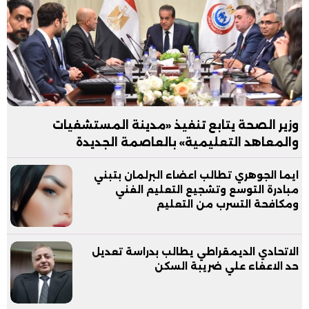
وزير الصحة يتابع تنفيذ «مدينة المستشفيات
والمعاهد التعليمية» بالعاصمة الجديدة
ايما الجوهري تطالب اعضاء البرلمان بتبني
مبادرة التوسع وتشجيع التعليم الفني
ومكافحة التسرب من التعليم
الاتحادي الديمقراطي يطالب بدراسة تعديل
حد الاعفاء علي ضريبة السكن