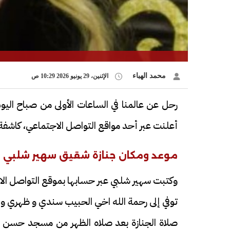
محمد الهباء
الإثنين، 29 يونيو 2026 10:29 ص
رحل عن عالمنا في الساعات الأولى من صباح اليو
أعلنت عبر أحد مواقع التواصل الاجتماعي، كاشفة
موعد ومكان جنازة شقيق سهير شلبي
وكتبت سهير شلبي عبر حسابها بموقع التواصل الاج
توفي إلى رحمة الله اخي الحبيب سندي و ظهري و 
صلاة الجنازة بعد صلاه الظهر من مسجد حسن الش