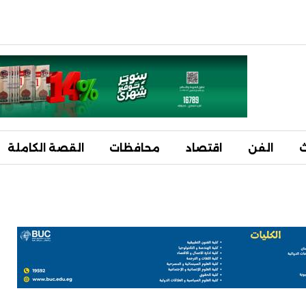
ث
الفن
اقتصاد
محافظات
القصة الكاملة