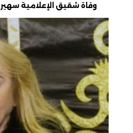
وفاة شقيق الإعلامية سهير ش