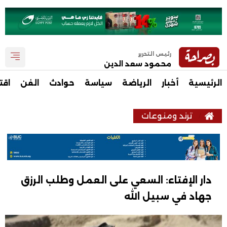
رئيس التحرير
محمود سعد الدين
الرئيسية
أخبار
الرياضة
سياسة
حوادث
الفن
اقت
ترند ومنوعات
دار الإفتاء: السعي على العمل وطلب الرزق
جهاد في سبيل الله