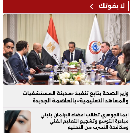
لا يفوتك
وزير الصحة يتابع تنفيذ «مدينة المستشفيات
والمعاهد التعليمية» بالعاصمة الجديدة
ايما الجوهري تطالب اعضاء البرلمان بتبني
مبادرة التوسع وتشجيع التعليم الفني
ومكافحة التسرب من التعليم