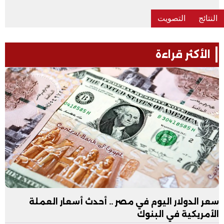
الأكثر قراءة
سعر الدولار اليوم في مصر .. أحدث أسعار العملة
الأمريكية في البنوك