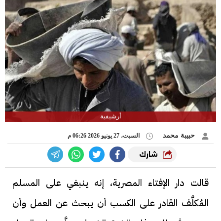
أرشيفية
حبيبة محمد
السبت، 27 يونيو 2026 06:26 م
شارك
قالت دار الإفتاء المصرية، إنه ينبغي على المسلم
المُكلَّف القادر على الكسب أن يبحث عن العمل وأن