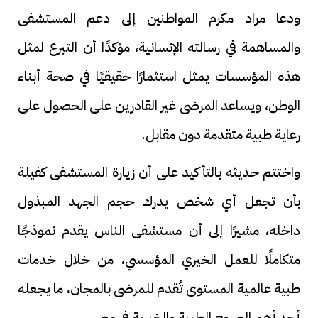
ودعا مراد مكرم المواطنين إلى دعم المستشفى
والمساهمة في رسالته الإنسانية، مؤكدًا أن التبرع لمثل
هذه المؤسسات يمثل استثمارًا حقيقيًا في صحة أبناء
الوطن، ويساعد المرضى غير القادرين على الحصول على
رعاية طبية متقدمة دون مقابل.
واختتم حديثه بالتأكيد على أن زيارة المستشفى كفيلة
بأن تجعل أي شخص يدرك حجم الجهد المبذول
داخله، مشيرًا إلى أن مستشفى الناس يقدم نموذجًا
متكاملًا للعمل الخيري المؤسسي، من خلال خدمات
طبية عالمية المستوى تُقدم للمرضى بالمجان، ما يجعله
أحد أهم الصروح الطبية والخيرية في مصر.