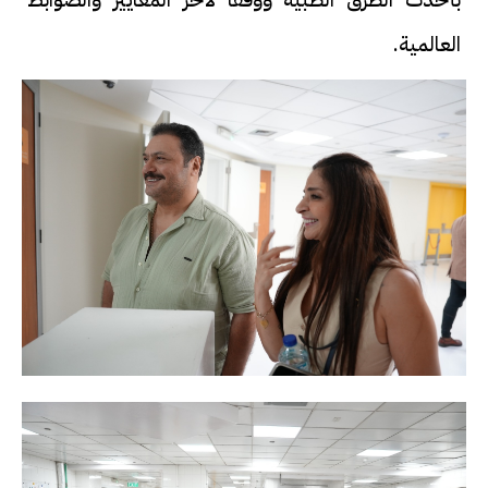
العالمية.