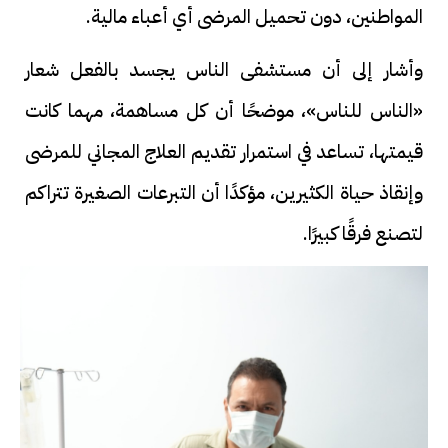
المواطنين، دون تحميل المرضى أي أعباء مالية.
وأشار إلى أن مستشفى الناس يجسد بالفعل شعار
«الناس للناس»، موضحًا أن كل مساهمة، مهما كانت
قيمتها، تساعد في استمرار تقديم العلاج المجاني للمرضى
وإنقاذ حياة الكثيرين، مؤكدًا أن التبرعات الصغيرة تتراكم
لتصنع فرقًا كبيرًا.