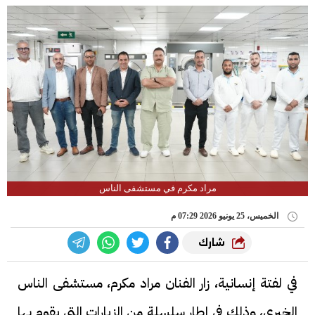
مراد مكرم في مستشفى الناس
الخميس، 25 يونيو 2026 07:29 م
شارك
في لفتة إنسانية، زار الفنان مراد مكرم، مستشفى الناس
الخيري، وذلك في إطار سلسلة من الزيارات التي يقوم بها