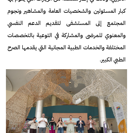
كبار المسئولين والشخصيات العامة والمشاهير ونجوم
المجتمع إلى المستشفى لتقديم الدعم النفسي
والمعنوي للمرضى والمشاركة في التوعية بالتخصصات
المختلفة والخدمات الطبية المجانية التي يقدمها الصرح
الطبي الكبير.