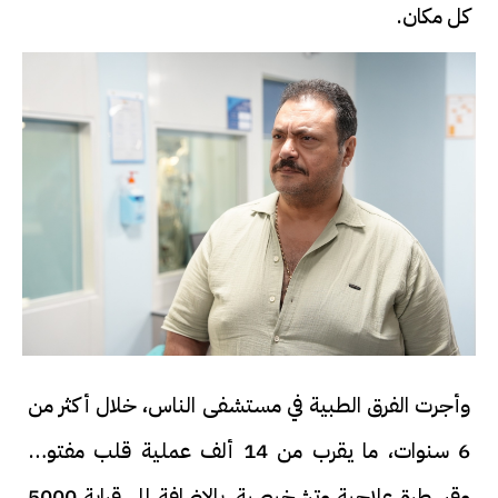
كل مكان.
وأجرت الفرق الطبية في مستشفى الناس، خلال أكثر من
6 سنوات، ما يقرب من 14 ألف عملية قلب مفتوح،
وقسطرة علاجية وتشخيصية، بالإضافة إلى قرابة 5000