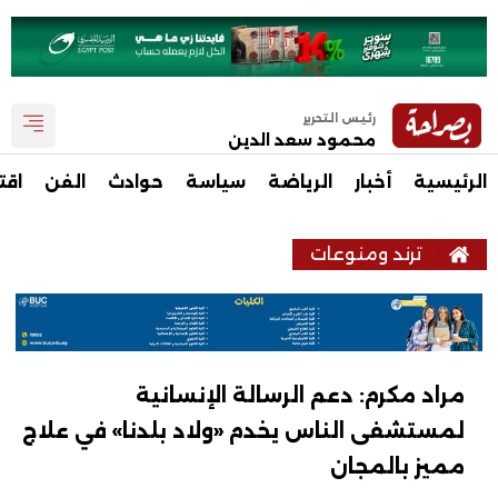
رئيس التحرير
محمود سعد الدين
الرئيسية
أخبار
الرياضة
سياسة
حوادث
الفن
اقت
ترند ومنوعات
مراد مكرم: دعم الرسالة الإنسانية
لمستشفى الناس يخدم «ولاد بلدنا» في علاج
مميز بالمجان