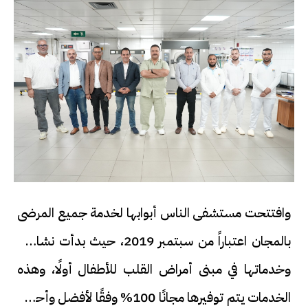
وافتتحت مستشفى الناس أبوابها لخدمة جميع المرضى
بالمجان اعتباراً من سبتمبر 2019، حيث بدأت نشاطها
وخدماتها في مبنى أمراض القلب للأطفال أولًا، وهذه
الخدمات يتم توفيرها مجانًا 100% وفقًا لأفضل وأحدث