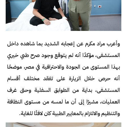
وأعرب مراد مكرم عن إعجابه الشديد بما شاهده داخل
المستشفى، مؤكدًا أنه لم يتوقع وجود صرح طبي خيري
بهذا المستوى من الجودة والاحترافية في مصر، موضحًا
أنه حرص خلال الزيارة على تفقد مختلف أقسام
المستشفى، بداية من الطوابق السفلية وحتى غرف
العمليات، مشيرًا إلى أن ما لمسه من مستوى النظافة
والتنظيم والالتزام بالمعايير الطبية كان لافتًا للغاية.