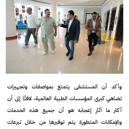
وأكد أن المستشفى يتمتع بمواصفات وتجهيزات
تضاهي كبرى المؤسسات الطبية العالمية، لافتًا إلى أن
أكثر ما أثار إعجابه هو أن جميع هذه الخدمات
والإمكانات المتطورة يتم توفيرها من خلال تبرعات