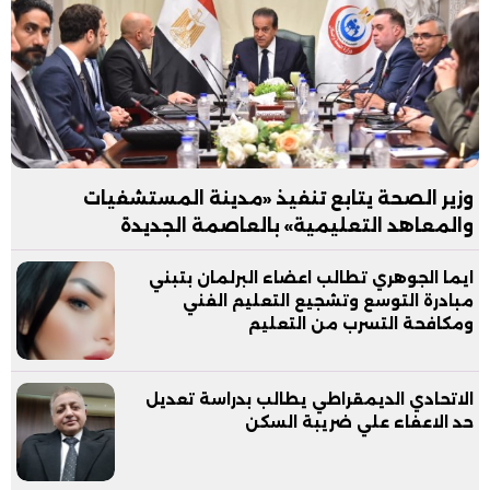
وزير الصحة يتابع تنفيذ «مدينة المستشفيات
والمعاهد التعليمية» بالعاصمة الجديدة
ايما الجوهري تطالب اعضاء البرلمان بتبني
مبادرة التوسع وتشجيع التعليم الفني
ومكافحة التسرب من التعليم
الاتحادي الديمقراطي يطالب بدراسة تعديل
حد الاعفاء علي ضريبة السكن