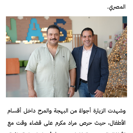
المصري.
وشهدت الزيارة أجواءً من البهجة والمرح داخل أقسام
الأطفال، حيث حرص مراد مكرم على قضاء وقت مع