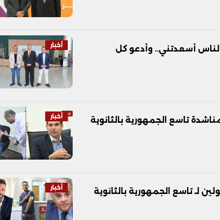
أخبار
ناس أسعدتني.. وأدعو كل
أخبار
ناشدة تاسع الجمهورية بالثانوية
أخبار
 لـ تاسع الجمهورية بالثانوية