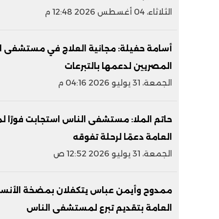
الثلاثاء، 04 أغسطس 2026 12:48 م
أسامة حفيلة: مجانية العلاج في مستشفى ال
المصريين لدعمها بالتبرعات
الجمعة، 31 يوليو 2026 04:16 م
حاتم الملا: مستشفى الناس استجابت فورًا لم
العامة دعمًا لرحلة تفوقه
الجمعة، 31 يوليو 2026 12:52 ص
ممدوح وأيمن عباس يتكفلان بمضخة الأنسولين
العامة بتقديم تبرع لمستشفى الناس