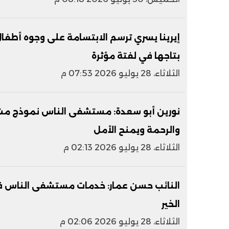
إيرينا يسري ترسم الابتسامة على وجوه أطف
بتاجها في لفتة مؤثرة
الثلاثاء، 28 يوليو 2026 07:53 م
نورين أبو سعدة: مستشفى الناس نموذج مشر
والرحمة ويمنح الأمل
الثلاثاء، 28 يوليو 2026 02:13 م
النائب حسن عمار: خدمات مستشفى الناس ف
الخير
الثلاثاء، 28 يوليو 2026 02:06 م