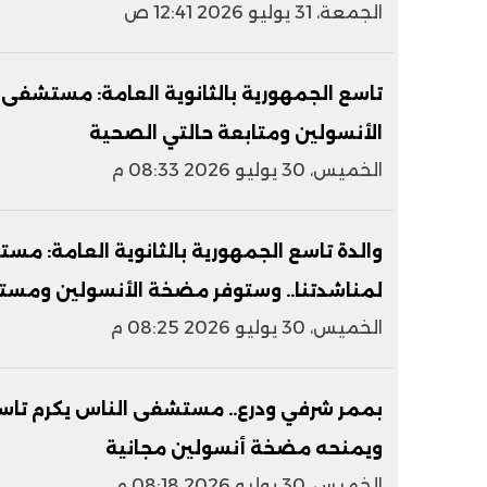
الجمعة، 31 يوليو 2026 12:41 ص
تاسع الجمهورية بالثانوية العامة: مستشف
الأنسولين ومتابعة حالتي الصحية
الخميس، 30 يوليو 2026 08:33 م
والدة تاسع الجمهورية بالثانوية العامة: م
لمناشدتنا.. وستوفر مضخة الأنسولين ومستلزم
الخميس، 30 يوليو 2026 08:25 م
بممر شرفي ودرع.. مستشفى الناس يكرم تاسع 
ويمنحه مضخة أنسولين مجانية
الخميس، 30 يوليو 2026 08:18 م