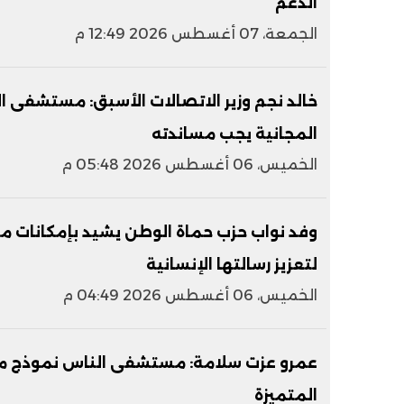
الدعم
الجمعة، 07 أغسطس 2026 12:49 م
خالد نجم وزير الاتصالات الأسبق: مستشفى 
المجانية يجب مساندته
الخميس، 06 أغسطس 2026 05:48 م
وفد نواب حزب حماة الوطن يشيد بإمكانات م
لتعزيز رسالتها الإنسانية
الخميس، 06 أغسطس 2026 04:49 م
عمرو عزت سلامة: مستشفى الناس نموذج مش
المتميزة