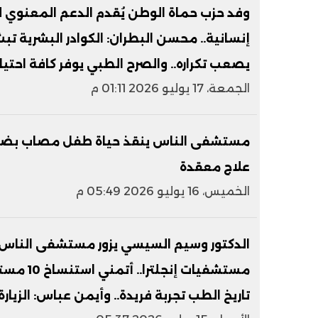
وفد حزب حماة الوطن يُقدم الدعم المعنوي
إنسانية.. محسن البطران: الكوادر البشرية ت
يصعب تكراره.. والصرح الطبي يوفر كافة احتي
الجمعة، 17 يوليو 2026 01:11 م
مستشفى الناس ينقذ حياة طفل مصاب بضمو
علاج معقدة
الخميس، 16 يوليو 2026 05:49 م
الدكتور وسيم السيسي يزور مستشفى الناس
مستشفيات 
تاريخ الطب تجربة فريدة.. وأيمن عباس: الزيارة