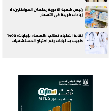
رئيس شعبة الأدوية يطمئن المواطنين: لا
زيادات قريبة في الأسعار
نقابة الأطباء تطالب «الصحة» بإجابات: 1400
طبيب بلا نيابات رغم احتياج المستشفيات