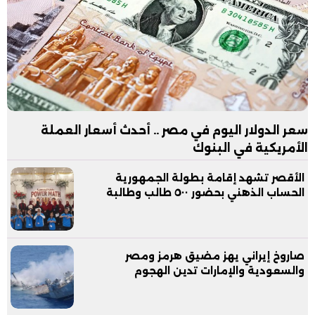
سعر الدولار اليوم في مصر .. أحدث أسعار العملة
الأمريكية في البنوك
الأقصر تشهد إقامة بطولة الجمهورية
الحساب الذهني بحضور ٥٠٠ طالب وطالبة
صاروخ إيراني يهز مضيق هرمز ومصر
والسعودية والإمارات تدين الهجوم