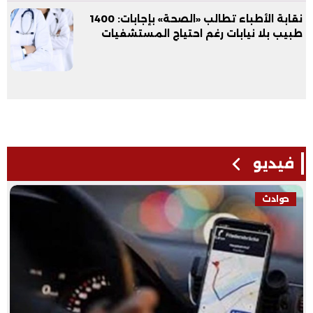
نقابة الأطباء تطالب «الصحة» بإجابات: 1400
طبيب بلا نيابات رغم احتياج المستشفيات
فيديو
حوادث