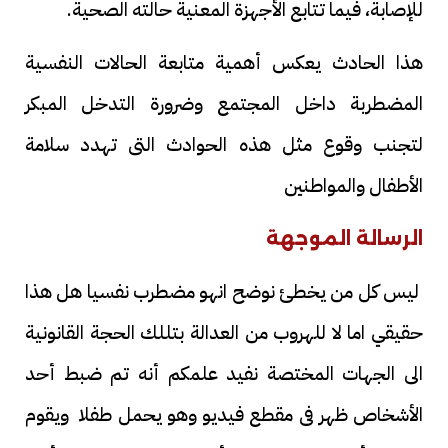
للإصابة، فيما تتابع الأجهزة المعنية حالته الصحية.
هذا الحادث يعكس أهمية متابعة الحالات النفسية
المضطربة داخل المجتمع وضرورة التدخل المبكر
لتجنب وقوع مثل هذه الحوادث التى تهدد سلامة
الأطفال والمواطنين
الرسالة الموجهة
ليس كل من يخطئ نوضح انهو مضطرب نفسيا هل هذا
حقيقي اما لا للهروب من العدالة بتللك الحجة القانونية
الى الجهات المختصة نفيد علمكم أنه تم ضبط أحد
الأشخاص ظهر فى مقطع فيديو وهو يحمل طفلا ويقوم