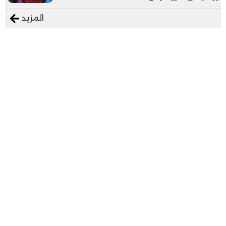
المزيد