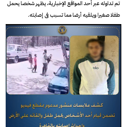
تم تداوله عبر أحد المواقع الإخبارية، يظهر شخصا يحمل
طفلا صغيرا ويلقيه أرضا مما تسبب فى إصابته.