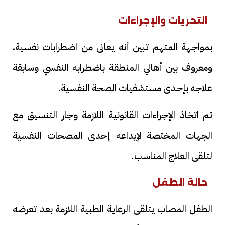
التحريات والإجراءات
بمواجهة المتهم تبين أنه يعانى من اضطرابات نفسية،
ومعروف بين أهالي المنطقة باضطرابه النفسي وسابقة
علاجه بإحدى مستشفيات الصحة النفسية.
تم اتخاذ الإجراءات القانونية اللازمة وجار التنسيق مع
الجهات المختصة لإيداعه إحدى المصحات النفسية
لتلقى العلاج المناسب.
حالة الطفل
الطفل المصاب يتلقى الرعاية الطبية اللازمة بعد تعرضه