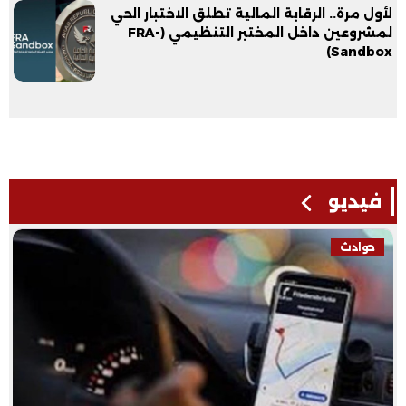
لأول مرة.. الرقابة المالية تطلق الاختبار الحي
لمشروعين داخل المختبر التنظيمي (FRA-
Sandbox)
فيديو
حوادث