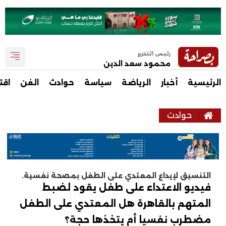
رئيس التحرير
محمود سعد الدين
الرئيسية
أخبار
الرياضة
سياسة
حوادث
الفن
اقت
حوادث
التنسيق لإيداع المعتدي على الطفل بمصحة نفسية.
فيديو الاعتداء على طفل يقود لضبط
المتهم بالقاهرة هل المعتدي على الطفل
مضطرب نفسيا أم يتخذها حجة؟