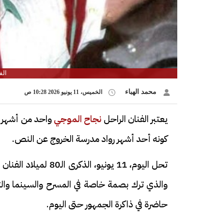
الف
محمد الهباء
الخميس، 11 يونيو 2026 10:28 ص
يعتبر الفنان الراحل
نجاح الموجي
واحد من أشهر نج
كونه أحد أشهر رواد مدرسة الخروج عن النص.
تحل اليوم، 11 يونيو،
والذي ترك بصمة خاصة في المسرح والسينما والت
حاضرة في ذاكرة الجمهور حتى اليوم.