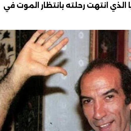
 الذي انتهت رحلته بانتظار الموت في