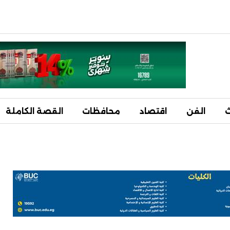
ث
الفن
اقتصاد
محافظات
القصة الكاملة