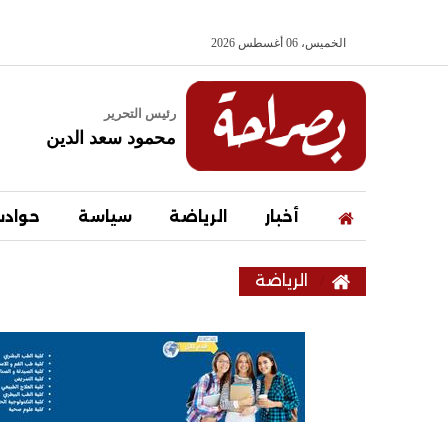
الخميس، 06 أغسطس 2026
رئيس التحرير
محمود سعد الدين
أخبار
الرياضة
سياسة
حواد
الرياضة