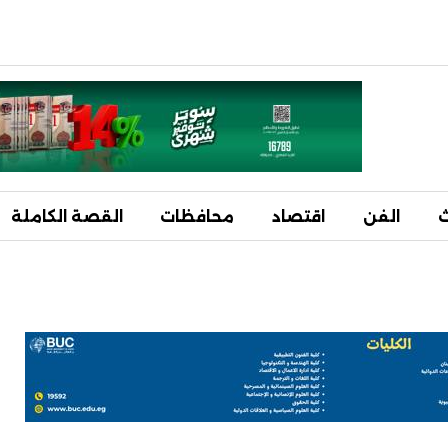
ث
الفن
اقتصاد
محافظات
القصة الكاملة