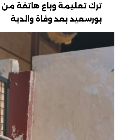
ترك تعليمة وباع هاتفة من 
بورسعيد بعد وفاة والدية