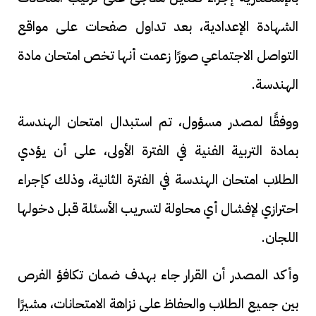
الشهادة الإعدادية، بعد تداول صفحات على مواقع
التواصل الاجتماعي صورًا زعمت أنها تخص امتحان مادة
الهندسة.
ووفقًا لمصدر مسؤول، تم استبدال امتحان الهندسة
بمادة التربية الفنية في الفترة الأولى، على أن يؤدي
الطلاب امتحان الهندسة في الفترة الثانية، وذلك كإجراء
احترازي لإفشال أي محاولة لتسريب الأسئلة قبل دخولها
اللجان.
وأكد المصدر أن القرار جاء بهدف ضمان تكافؤ الفرص
بين جميع الطلاب والحفاظ على نزاهة الامتحانات، مشيرًا