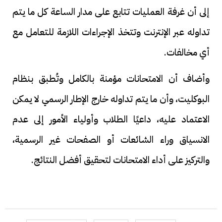
إلى أن غرفة العمليات تتابع على مدار الساعة كل ما يتم
تداوله عبر الإنترنت وتتخذ الإجراءات اللازمة للتعامل مع
أي مخالفات.
وأضاف أن الامتحانات مؤمنة بالكامل وتُطبق بنظام
البوكليت، وأن ما يتم تداوله خارج الإطار الرسمي لا يمكن
الاعتماد عليه، داعيًا الطلاب وأولياء الأمور إلى عدم
الانسياق وراء الشائعات أو الصفحات غير الرسمية،
والتركيز على أداء الامتحانات لتحقيق أفضل النتائج.