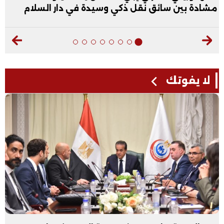
مشادة بين سائق نقل ذكي وسيدة في دار السلام
لا يفوتك