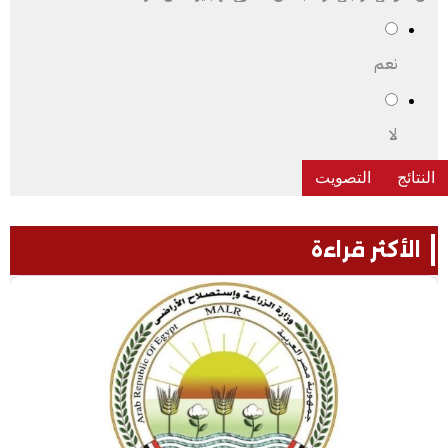
نعم
لا
الأكثر قراءة