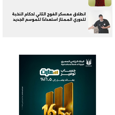
انطلاق معسكر الفوج الثاني لحكام النخبة
للدوري الممتاز استعدادًا للموسم الجديد