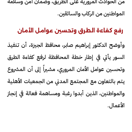
من الحوادث المرورية على الطريق، وضمان أمن وسلامة
المواطنين من الركاب والسائقين.
رفع كفاءة الطرق وتحسين عوامل الأمان
وأوضح الدكتور إبراهيم صابر، محافظ الجيزة، أن تنفيذ
السور يأتي في إطار خطة المحافظة لرفع كفاءة الطرق
وتحسين عوامل الأمان المروري، مشيراً إلى أن المشروع
يتم بالتعاون مع المجتمع المدني من الجمعيات الأهلية
والمواطنين، الذين أبدوا رغبة ومساهمة فعالة في إنجاز
الأعمال.