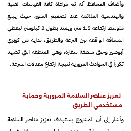
وأضاف المحافظ أنه تم مراعاة كافة القياسات الفنية
والهندسية الملائمة عند تصميم السور، حيث يبلغ
متوسط ارتفاعه 1.5 متر، ويمتد بطول 2 كيلومتر، ليغطي
المسافة الواقعة بين الترعة والطريق، بداية من كوبري
أبوصير وحتى منطقة سقارة، وهي المنطقة التي تشهد
تكراراً في الحوادث المرورية نتيجة ارتفاع معدلات السرعة.
تعزيز عناصر السلامة المرورية وحماية
مستخدمي الطريق
وأشار إلى أن المشروع يستهدف تعزيز عناصر السلامة