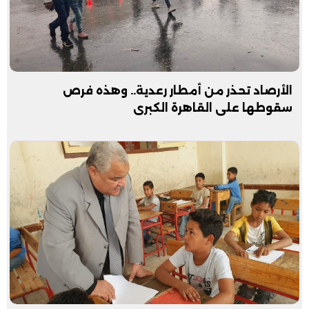
الأرصاد تحذر من أمطار رعدية.. وهذه فرص
سقوطها على القاهرة الكبرى