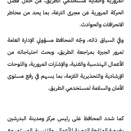
المرورية وحماية مستخدمي الطريق، من خلال فصل
الحركة المرورية عن مجرى الترعة، بما يحد من مخاطر
الانحرافات والحوادث.
وفي السياق ذاته، وجّه المحافظ مسؤولي الإدارة العامة
لمرور الجيزة بمراجعة الطريق، وبحث احتياجاته من
الأعمال الهندسية والفنية، والإشارات المرورية، واللوحات
الإرشادية والتحذيرية اللازمة، بما يسهم في رفع مستوى
الأمان والسلامة لمستخدمي الطريق.
كما شدد المحافظ على رئيس مركز ومدينة البدرشين
بضرورة المتابعة الدورية للأعمال، والتنسيق المستمر مع