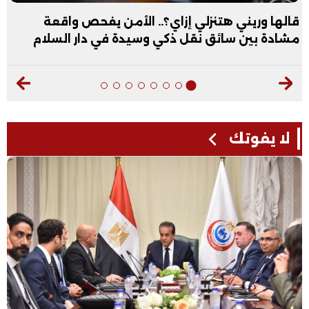
قالها وريني هتنزلي إزاي؟.. الأمن يفحص واقعة
مشادة بين سائق نقل ذكي وسيدة في دار السلام
لا يفوتك