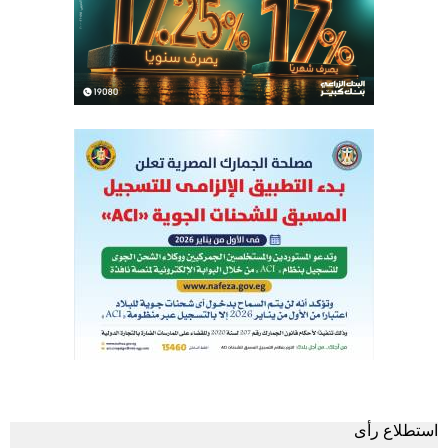
استطلاع رأى