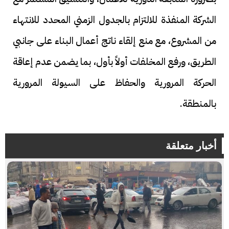
الشركة المنفذة للالتزام بالجدول الزمني المحدد للانتهاء
من المشروع، مع منع إلقاء ناتج أعمال البناء على جانبي
الطريق، ورفع المخلفات أولاً بأول، بما يضمن عدم إعاقة
الحركة المرورية والحفاظ على السيولة المرورية
بالمنطقة.
أخبار متعلقة