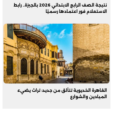
نتيجة الصف الرابع الابتدائي 2026 بالجيزة.. رابط
الاستعلام فور اعتمادها رسميًا
القاهرة الخديوية تتألق من جديد: تراث يضيء
الميادين والشوارع