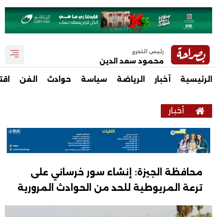
رئيس التحرير
محمود سعد الدين
الرئيسية
أخبار
الرياضة
سياسة
حوادث
الفن
اقت
أخبار
محافظة الجيزة: إنشاء سور خرساني على
ترعة المريوطية للحد من الحوادث المرورية