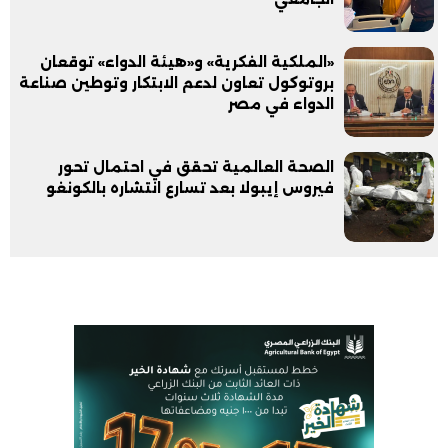
«الملكية الفكرية» و«هيئة الدواء» توقعان
بروتوكول تعاون لدعم الابتكار وتوطين صناعة
الدواء في مصر
الصحة العالمية تحقق في احتمال تحور
فيروس إيبولا بعد تسارع انتشاره بالكونغو