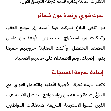
العقارات الكائنة بدائرة قسم شرطة التجمع الأول.
تحرك فوري وإنقاذ دون خسائر
فور تلقي البلاغ تحركت قوة أمنية إلى موقع العقار،
وتمكنت من استخراج المحتجزين الأربعة من داخل
المصعد المتعطل. وأكدت المعاينة خروجهم جميعا
بدون إصابات، وتم الاطمئنان على حالتهم الصحية.
إشادة بسرعة الاستجابة
لاقت سرعة تحرك الأجهزة الأمنية والتعامل الفوري مع
البلاغ إشادة واسعة من رواد مواقع التواصل الاجتماعي،
الذين ثمنوا الاستجابة السريعة لاستغاثات المواطنين