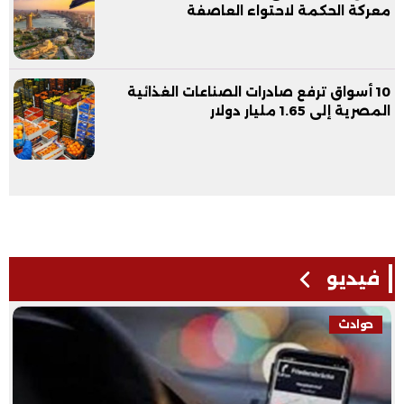
معركة الحكمة لاحتواء العاصفة
10 أسواق ترفع صادرات الصناعات الغذائية
المصرية إلى 1.65 مليار دولار
فيديو
حوادث