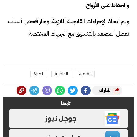
والحفاظ على الأرواح.
وتم اتخاذ الإجراءات القانونية اللازمة، وجار فحص أسباب
تعطل المصعد بالتنسيق مع الجهات المختصة.
القاهرة
الداخلية
الجيزة
شارك
تابعنا
جوجل نيوز