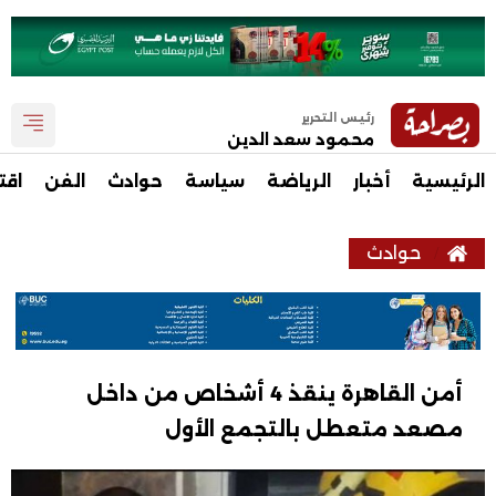
رئيس التحرير
محمود سعد الدين
الرئيسية
أخبار
الرياضة
سياسة
حوادث
الفن
اقت
حوادث
أمن القاهرة ينقذ 4 أشخاص من داخل
مصعد متعطل بالتجمع الأول