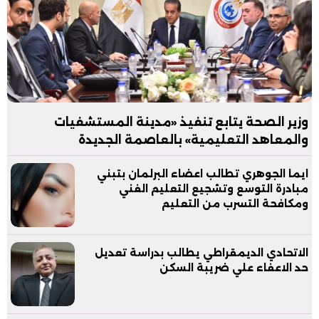
وزير الصحة يتابع تنفيذ «مدينة المستشفيات
والمعاهد التعليمية» بالعاصمة الجديدة
ايما الجوهري تطالب اعضاء البرلمان بتبني
مبادرة التوسع وتشجيع التعليم الفني
ومكافحة التسرب من التعليم
الاتحادي الديمقراطي يطالب بدراسة تعديل
حد الاعفاء علي ضريبة السكن