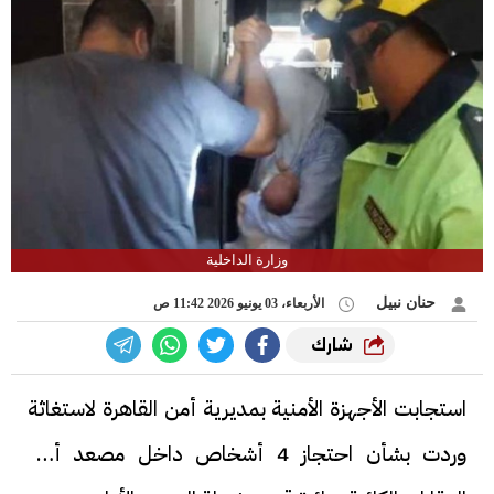
وزارة الداخلية
حنان نبيل
الأربعاء، 03 يونيو 2026 11:42 ص
شارك
استجابت الأجهزة الأمنية بمديرية أمن القاهرة لاستغاثة
وردت بشأن احتجاز 4 أشخاص داخل مصعد أحد