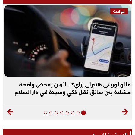
حوادث
قالها وريني هتنزلي إزاي؟.. الأمن يفحص واقعة
مشادة بين سائق نقل ذكي وسيدة في دار السلام