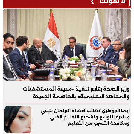
لا يفوتك
وزير الصحة يتابع تنفيذ «مدينة المستشفيات
والمعاهد التعليمية» بالعاصمة الجديدة
ايما الجوهري تطالب اعضاء البرلمان بتبني
مبادرة التوسع وتشجيع التعليم الفني
ومكافحة التسرب من التعليم