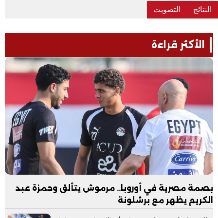
الأكثر قراءة
بصمة مصرية في أوروبا.. مرموش يتألق وحمزة عبد
الكريم يظهر مع برشلونة