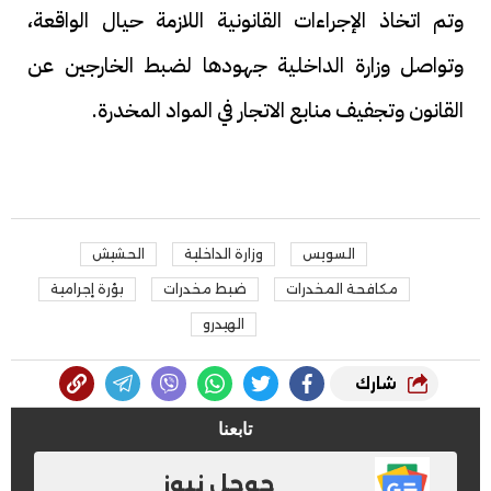
وتم اتخاذ الإجراءات القانونية اللازمة حيال الواقعة،
وتواصل وزارة الداخلية جهودها لضبط الخارجين عن
القانون وتجفيف منابع الاتجار في المواد المخدرة.
السويس
وزارة الداخلية
الحشيش
مكافحة المخدرات
ضبط مخدرات
بؤرة إجرامية
الهيدرو
شارك
تابعنا
جوجل نيوز