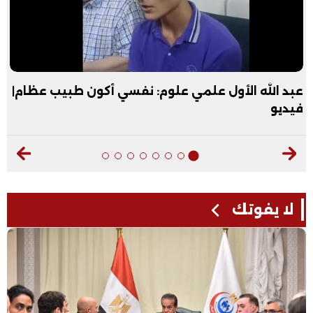
عبد الله الأول علمي علوم: نفسي أكون طبيب عظام|
فيديو
لا يفوتك