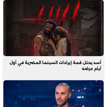
أسد يحتل قمة إيرادات السينما المصرية في أول
أيام عرضه