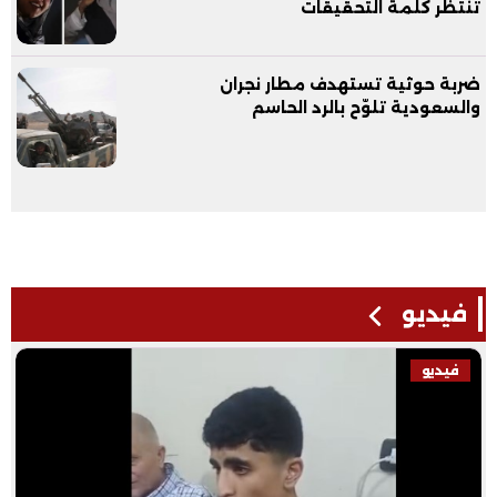
تنتظر كلمة التحقيقات
ضربة حوثية تستهدف مطار نجران
والسعودية تلوّح بالرد الحاسم
فيديو
فيديو