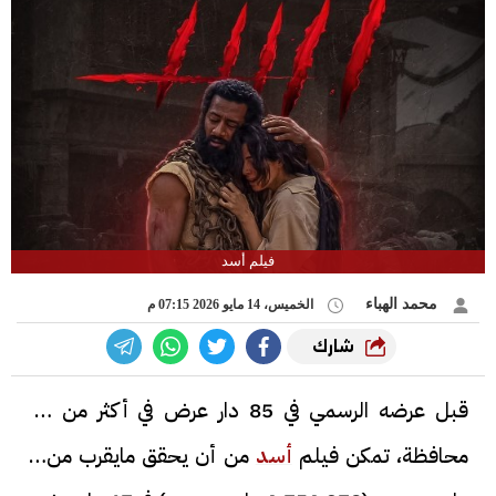
فيلم أسد
محمد الهباء
الخميس، 14 مايو 2026 07:15 م
شارك
قبل عرضه الرسمي في 85 دار عرض في أكثر من 20
محافظة، تمكن فيلم
أسد
من أن يحقق مايقرب من 2