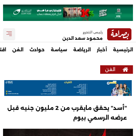
رئيس التحرير
محمود سعد الدين
الرئيسية
أخبار
الرياضة
سياسة
حوادث
الفن
اقت
الفن
"أسد" يحقق مايقرب من 2 مليون جنيه قبل
عرضه الرسمي بيوم