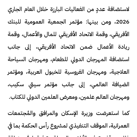
لاستضافة عددٍ من الفعاليات البارزة خلال العام الجاري
2026، ومن بينها: مؤتمر الجمعية العمومية للبنك
الأفريقي، وقمة الاتحاد الأفريقي للمال والأعمال، وقمة
ريادة الأعمال ضمن الاتحاد الأفريقي، إلى جانب
استضافة المهرجان الدولي للطعام، ومهرجان السياحة
العلاجية، ومهرجان الفروسية للخيول العربية، ومؤتمر
الضيافة العالمي، إلى جانب مؤتمر سيتي سكيب،
ومهرجان العالم علمين، ومعرض العلمين الدولي للكتاب.
كما استعرضت وزيرة الإسكان والمرافق والمُجتمعات
العمرانية، الموقف التنفيذي لمشروع رأس الحكمة بما في