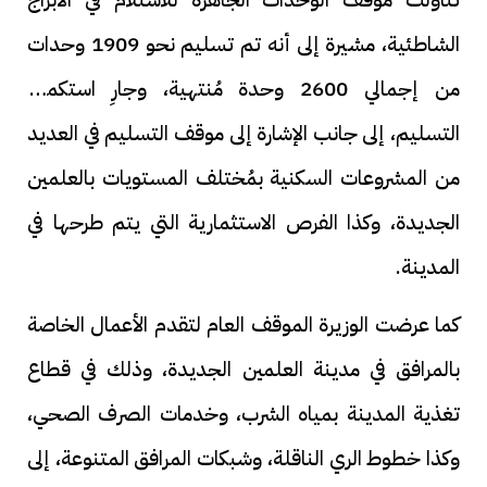
الشاطئية، مشيرة إلى أنه تم تسليم نحو 1909 وحدات
من إجمالي 2600 وحدة مُنتهية، وجارِ استكمال
التسليم، إلى جانب الإشارة إلى موقف التسليم في العديد
من المشروعات السكنية بمُختلف المستويات بالعلمين
الجديدة، وكذا الفرص الاستثمارية التي يتم طرحها في
المدينة.
كما عرضت الوزيرة الموقف العام لتقدم الأعمال الخاصة
بالمرافق في مدينة العلمين الجديدة، وذلك في قطاع
تغذية المدينة بمياه الشرب، وخدمات الصرف الصحي،
وكذا خطوط الري الناقلة، وشبكات المرافق المتنوعة، إلى