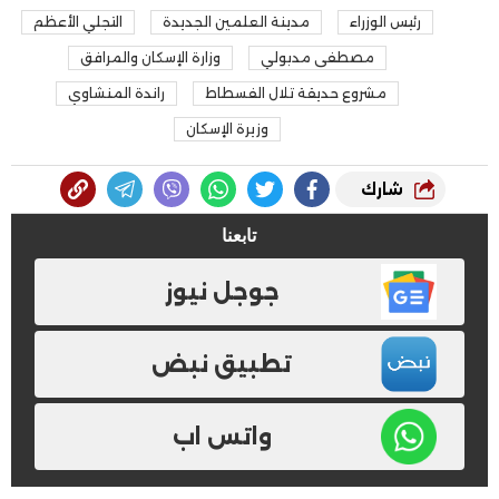
رئيس الوزراء
مدينة العلمين الجديدة
التجلي الأعظم
مصطفى مدبولي
وزارة الإسكان والمرافق
مشروع حديقة تلال الفسطاط
راندة المنشاوي
وزيرة الإسكان
شارك
تابعنا
جوجل نيوز
تطبيق نبض
واتس اب