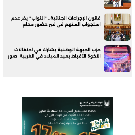
قانون الإجراءات الجنائية.. "النواب" يقر عدم
استجواب المتهم فى غير حضور محام
حزب الجبهة الوطنية يشارك في احتفالات
الأخوة الأقباط بعيد الميلاد في الغربية| صور