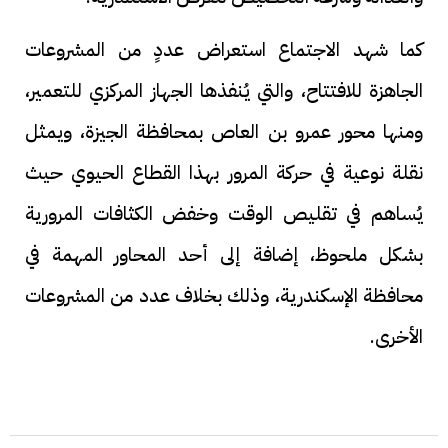
كما شهد الاجتماع استعراض عددٍ من المشروعات
الجاهزة للافتتاح، والتي يُنفذها الجهاز المركزي للتعمير،
ومنها محور عمرو بن العاص بمحافظة الجيزة، ويمثل
نقلة نوعية في حركة المرور بهذا القطاع الحيوي حيث
يُساهم في تقليص الوقت وخفض الكثافات المرورية
بشكل ملحوظ، إضافة إلى أحد المحاور المهمة في
محافظة الإسكندرية، وذلك بخلاف عدد من المشروعات
الأخرى.