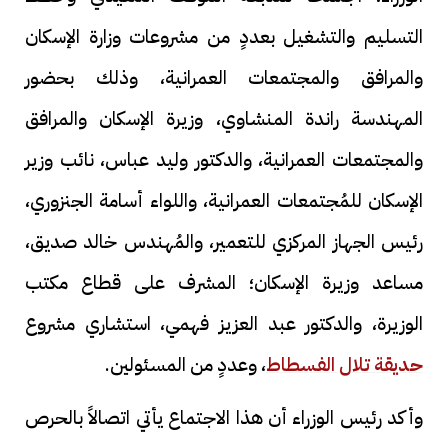
التسليم والتشغيل بعددٍ من مشروعات وزارة الإسكان
والمرافق والمجتمعات العمرانية، وذلك بحضور
المهندسة راندة المنشاوي، وزيرة الإسكان والمرافق
والمجتمعات العمرانية، والدكتور وليد عباس، نائب وزير
الإسكان للمُجتمعات العمرانية، واللواء أسامة الجنزوري،
رئيس الجهاز المركزي للتعمير، والمُهندس خالد صديق،
مساعد وزيرة الإسكان؛ المشرف على قطاع مكتب
الوزيرة، والدكتور عبد العزيز فهمي، استشاري مشروع
حديقة تلال الفسطاط
، وعددٍ من المسئولين.
وأكد رئيس الوزراء أن هذا الاجتماع يأتي اتصالاً بالحرص