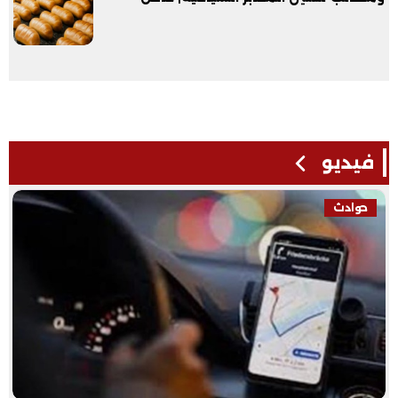
فيديو
فيديو