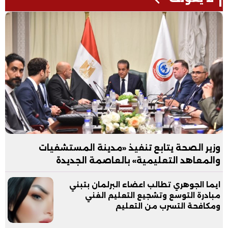
وزير الصحة يتابع تنفيذ «مدينة المستشفيات
والمعاهد التعليمية» بالعاصمة الجديدة
ايما الجوهري تطالب اعضاء البرلمان بتبني
مبادرة التوسع وتشجيع التعليم الفني
ومكافحة التسرب من التعليم