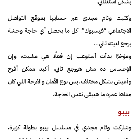
بشكل استثنائي.
وكتبت وئام مجدي عبر حسابها بموقع التواصل
الاجتماعي “فيسبوك”: كل ما يحصل أي حاجة وحشة
برجع لتيته تاني…
ومؤخرًا بدأت أستوعب إن فعلًا هي مشيت، وإن
الإحساس ده مش هيرجع تاني، أكيد ممكن أفرح
وأعيش بشكل مختلف، بس نوع الأمان والفرحة اللي كان
معاها عمره ما هيبقى نفس الحاجة.
بيبو
وشاركت وئام مجدي في مسلسل بيبو بطولة كزبرة،