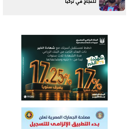
للنجاح في تركيا