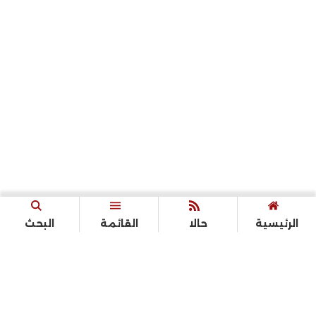
الرئيسية
حالا
القائمة
البحث