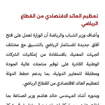
تعظيم العائد الاقتصادي من القطاع
الرياضي
وأضاف وزير الشباب والرياضة أن الوزارة تعمل على فتح
آفاق جديدة للاستثمار الرياضي بالتنسيق مع مختلف
الجهات المعنية، بالاستفادة من إمكانيات الشركات
الوطنية القادرة على توفير منتجات عالية الجودة
ومطابقة للمعايير الدولية، بما يدعم خطط الدولة
لتعظيم العائد الاقتصادي من القطاع الرياضي.
وبدوره أشاد المهندس خالد هاشم وزير الصناعة بما