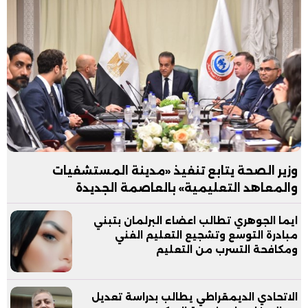
وزير الصحة يتابع تنفيذ «مدينة المستشفيات
والمعاهد التعليمية» بالعاصمة الجديدة
ايما الجوهري تطالب اعضاء البرلمان بتبني
مبادرة التوسع وتشجيع التعليم الفني
ومكافحة التسرب من التعليم
الاتحادي الديمقراطي يطالب بدراسة تعديل