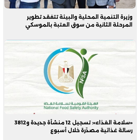
وزيرة التنمية المحلية والبيئة تتفقد تطوير
المرحلة الثانية من سوق العتبة بالموسكي
«سلامة الغذاء»: تسجيل 12 منشأة جديدة و3812
رسالة غذائية مصدّرة خلال أسبوع