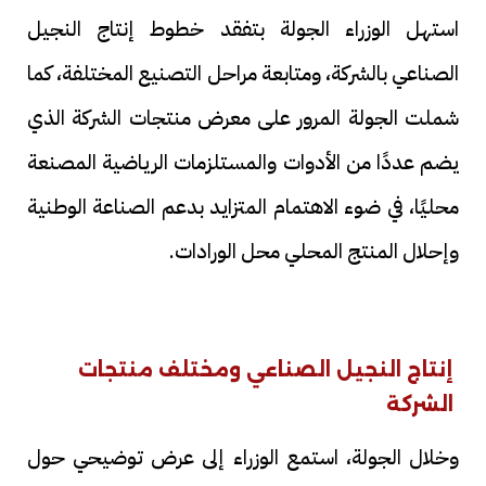
استهل الوزراء الجولة بتفقد خطوط إنتاج النجيل
الصناعي بالشركة، ومتابعة مراحل التصنيع المختلفة، كما
شملت الجولة المرور على معرض منتجات الشركة الذي
يضم عددًا من الأدوات والمستلزمات الرياضية المصنعة
محليًا، في ضوء الاهتمام المتزايد بدعم الصناعة الوطنية
وإحلال المنتج المحلي محل الورادات.
إنتاج النجيل الصناعي ومختلف منتجات
الشركة
وخلال الجولة، استمع الوزراء إلى عرض توضيحي حول