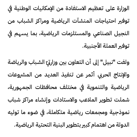
الوزارة على تعظيم الاستفادة من الإمكانيات الوطنية في
توفير احتياجات المنشآت الرياضية ومراكز الشباب من
النجيل الصناعي والمستلزمات الرياضية، بما يسهم في
توفير العملة الأجنبية.
ولفت "نبيل" إلى أن التعاون بين وزارتيّ الشباب والرياضة
والإنتاج الحربي أثمر عن تنفيذ العديد من المشروعات
الرياضية والتنموية في مختلف محافظات الجمهورية،
شملت تطوير الملاعب والاستادات وإنشاء مراكز شباب
نموذجية ومجمعات رياضية متكاملة، في ضوء ما توليه
الدولة من اهتمام كبير بتطوير البنية التحتية الرياضية.