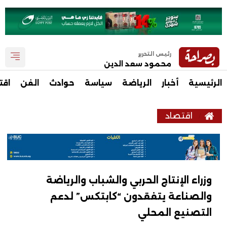
رئيس التحرير
محمود سعد الدين
الرئيسية
أخبار
الرياضة
سياسة
حوادث
الفن
اقت
اقتصاد
وزراء الإنتاج الحربي والشباب والرياضة
والصناعة يتفقدون “كابتكس” لدعم
التصنيع المحلي