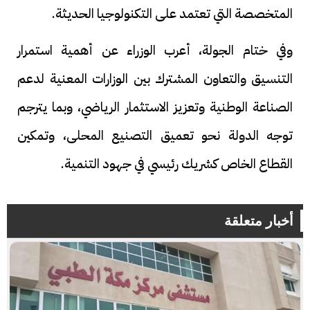
المتخصصة التي تعتمد على التكنولوجيا الحديثة.
وفي ختام الجولة، أعرب الوزراء عن أهمية استمرار
التنسيق والتعاون المشترك بين الوزارات المعنية لدعم
الصناعة الوطنية وتعزيز الاستثمار الرياضي، وبما يترجم
توجه الدولة نحو تعميق التصنيع المحلى، وتمكين
القطاع الخاص كشريك رئيسي في جهود التنمية.
أخبار متعلقة