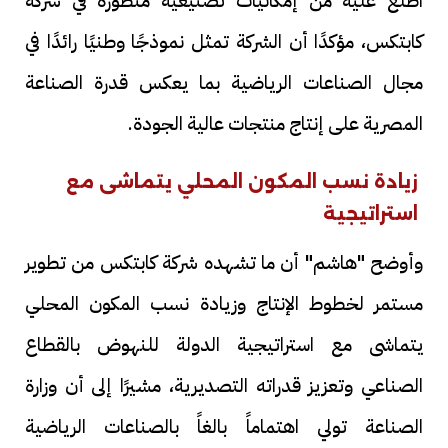
اطلع عليه من إمكانيات تصنيعية متطورة في شركة
كابتكس، مؤكدًا أن الشركة تمثل نموذجًا وطنيًا رائدًا في
مجال الصناعات الرياضية بما يعكس قدرة الصناعة
المصرية على إنتاج منتجات عالية الجودة.
زيادة نسب المكون المحلي يتماشى مع
استراتيجية
وأوضح "هاشم" أن ما تشهده شركة كابتكس من تطوير
مستمر لخطوط الإنتاج وزيادة نسب المكون المحلي
يتماشى مع استراتيجية الدولة للنهوض بالقطاع
الصناعي وتعزيز قدراته التصديرية، مشيرًا إلى أن وزارة
الصناعة تولي اهتماماً بالغاً بالصناعات الرياضية