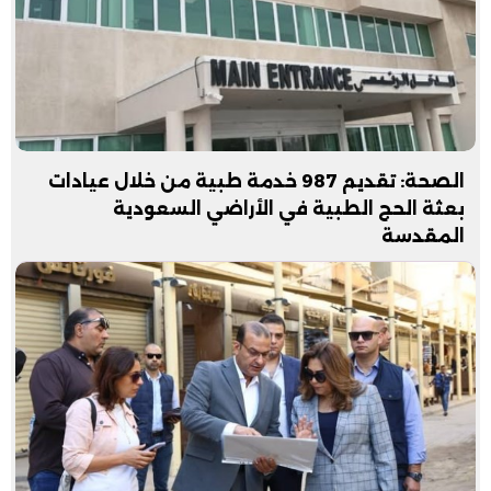
الصحة: تقديم 987 خدمة طبية من خلال عيادات
بعثة الحج الطبية في الأراضي السعودية
المقدسة