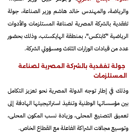
والرياضة، والمهندس خالد هاشم وزير الصناعة، جولة
تفقدية بالشركة المصرية لصناعة المستلزمات والأدوات
الرياضية "كابتكس"، بمنطقة الهايكستب، وذلك بحضور
عدد من قيادات الوزارات الثلاث ومسؤولي الشركة.
جولة تفقدية بالشركة المصرية لصناعة
المستلزمات
وذلك في إطار توجه الدولة المصرية نحو تعزيز التكامل
بين مؤسساتها الوطنية وتنفيذ استراتيجيتها الهادفة إلى
تعميق التصنيع المحلى، وزيادة نسب المكون المحلى،
وتوسيع مجالات الشراكة الفاعلة مع القطاع الخاص.