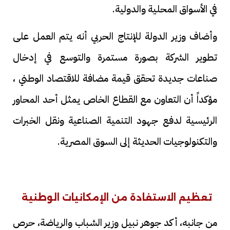
في الأسواق المحلية والدولية.
وأضاف وزير الدولة للإنتاج الحربي أنه يتم العمل على
تطوير الشركة بصورة مستمرة والتوسع في إدخال
صناعات جديدة تحقق قيمة مضافة للاقتصاد الوطني ،
مؤكداً أن التعاون مع القطاع الخاص يمثل أحد المحاور
الرئيسية لدفع جهود التنمية الصناعية ونقل الخبرات
والتكنولوجيات الحديثة إلى السوق المصرية.
تعظيم الاستفادة من الإمكانيات الوطنية
من جانبه، أكد جوهر نبيل وزير الشباب والرياضة، حرص