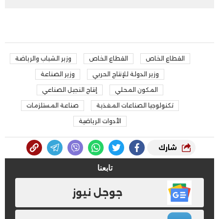
القطاع الخاص
القطاع الخاص
وزير الشباب والرياضة
وزير الدولة للإنتاج الحربي
وزير الصناعة
المكون المحلي
إنتاج النجيل الصناعي
تكنولوجيا الصناعات المغذية
صناعة المستلزمات
الأدوات الرياضية
شارك
تابعنا
جوجل نيوز