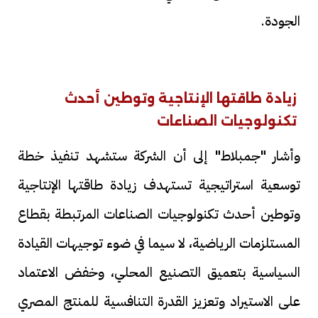
الجودة.
زيادة طاقتها الإنتاجية وتوطين أحدث
تكنولوجيات الصناعات
وأشار "جمبلاط" إلى أن الشركة ستشهد تنفيذ خطة
توسعية استراتيجية تستهدف زيادة طاقتها الإنتاجية
وتوطين أحدث تكنولوجيات الصناعات المرتبطة بقطاع
المستلزمات الرياضية، لا سيما في ضوء توجيهات القيادة
السياسية بتعميق التصنيع المحلي، وخفض الاعتماد
على الاستيراد وتعزيز القدرة التنافسية للمنتج المصري