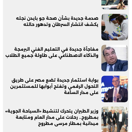
صدمة جديدة بشأن صحة جو بايدن نجله
يكشف انتشار السرطان وتدهور حالته
مفاجأة جديدة في التعليم الفني البرمجة
والذكاء الاصطناعي على طاولة جميع الطلاب
بوابة استثمار جديدة تضع مصر على طريق
التحول الرقمي وتفتح أبوابها للمستثمرين
على مدار الساعة
وزير الطيران يتحرك لتنشيط «السياحة الجوية»
بمطروح.. رحلات على مدار العام ومتابعة
ميدانية بمطار مرسى مطروح