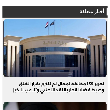
أخبار متعلقة
تحرير 139 مخالفة لمحال لم تلتزم بقرار الغلق
وضبط قضايا اتجار بالنقد الأجنبي وتلاعب بالخبز