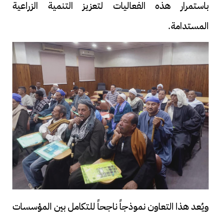
باستمرار هذه الفعاليات لتعزيز التنمية الزراعية
المستدامة.
ويُعد هذا التعاون نموذجاً ناجحاً للتكامل بين المؤسسات