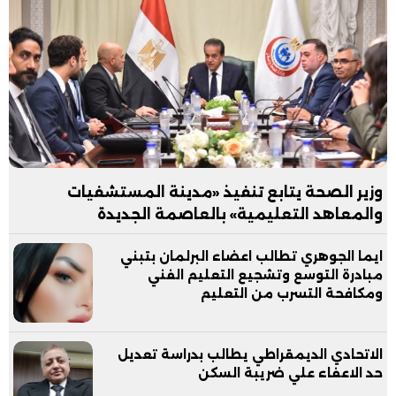
وزير الصحة يتابع تنفيذ «مدينة المستشفيات
والمعاهد التعليمية» بالعاصمة الجديدة
ايما الجوهري تطالب اعضاء البرلمان بتبني
مبادرة التوسع وتشجيع التعليم الفني
ومكافحة التسرب من التعليم
الاتحادي الديمقراطي يطالب بدراسة تعديل
حد الاعفاء علي ضريبة السكن