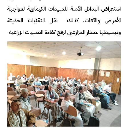
استعراض البدائل الآمنة للمبيدات الكيماوية لمواجهة
الأمراض والآفات، كذلك نقل التقنيات الحديثة
وتبسيطها لصغار المزارعين لرفع كفاءة العمليات الزراعية.