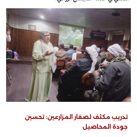
تدريب مكثف لصغار المزارعين: تحسين
جودة المحاصيل