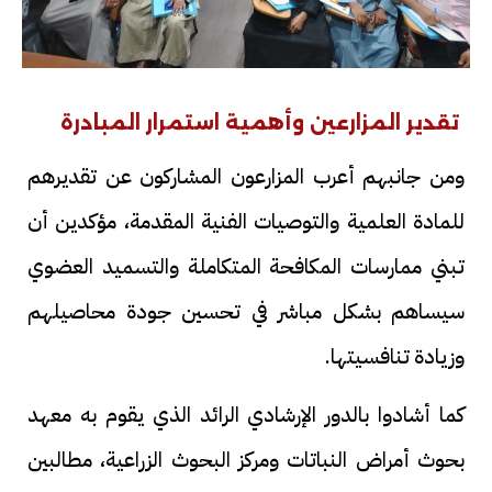
تقدير المزارعين وأهمية استمرار المبادرة
ومن جانبهم أعرب المزارعون المشاركون عن تقديرهم
للمادة العلمية والتوصيات الفنية المقدمة، مؤكدين أن
تبني ممارسات المكافحة المتكاملة والتسميد العضوي
سيساهم بشكل مباشر في تحسين جودة محاصيلهم
وزيادة تنافسيتها.
كما أشادوا بالدور الإرشادي الرائد الذي يقوم به معهد
بحوث أمراض النباتات ومركز البحوث الزراعية، مطالبين