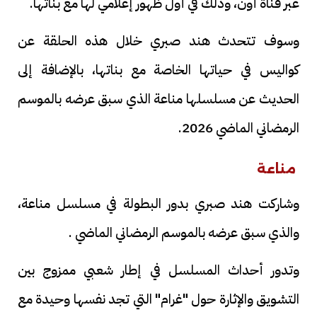
عبر قناة أون، وذلك في أول ظهور إعلامي لها مع بناتها.
وسوف تتحدث هند صبري خلال هذه الحلقة عن
كواليس في حياتها الخاصة مع بناتها، بالإضافة إلى
الحديث عن مسلسلها مناعة الذي سبق عرضه بالموسم
الرمضاني الماضي 2026.
مناعة
وشاركت هند صبري بدور البطولة في مسلسل مناعة،
والذي سبق عرضه بالموسم الرمضاني الماضي .
وتدور أحداث المسلسل في إطار شعبي ممزوج بين
التشويق والإثارة حول "غرام" التي تجد نفسها وحيدة مع