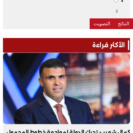
لا
الأكثر قراءة
كمال شعيب: تحرك الدولة لمواجهة خطوط المحمول