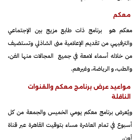
معكم
معكم هو برنامج ذات طابع مزيج بين الإجتماعي
والترفيهي من تقديم الإعلامية منى الشاذلي وتستضيف
من خلاله أسماء لامعة في جميع المجالات منها الفن،
والطب، و الرياضة، وغيرهم.
مواعيد عرض برنامج معكم والقنوات
الناقلة
ويُعرض برنامج معكم يومي الخميس والجمعة من كل
أسبوع في تمام العاشرة مساء بتوقيت القاهرة عبر قناة
أون.