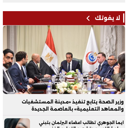
لا يفوتك
وزير الصحة يتابع تنفيذ «مدينة المستشفيات
والمعاهد التعليمية» بالعاصمة الجديدة
ايما الجوهري تطالب اعضاء البرلمان بتبني