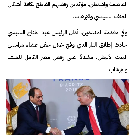
العاصمة واشنطن، مؤكدين رفضهم القاطع لكافة أشكال
العنف السياسي والإرهاب.
وفي مقدمة المنددين، أدان الرئيس عبد الفتاح السيسي
حادث إطلاق النار الذي وقع خلال حفل عشاء مراسلي
البيت الأبيض، مشددًا على رفض مصر الكامل للعنف
والإرهاب.