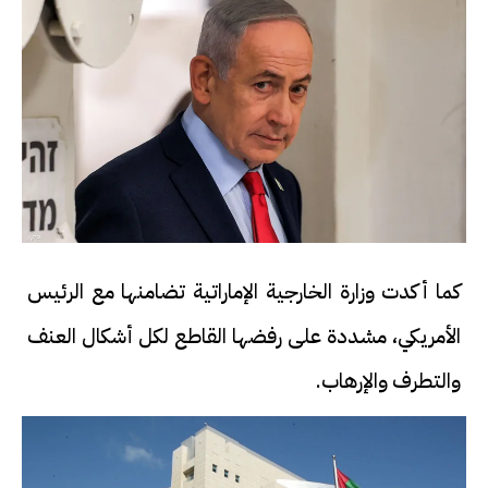
كما أكدت وزارة الخارجية الإماراتية تضامنها مع الرئيس
الأمريكي، مشددة على رفضها القاطع لكل أشكال العنف
والتطرف والإرهاب.