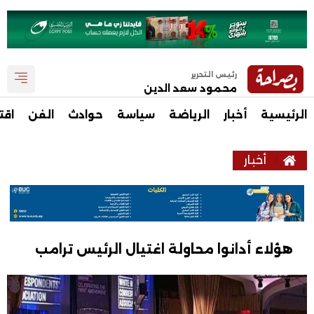
رئيس التحرير
محمود سعد الدين
الرئيسية
أخبار
الرياضة
سياسة
حوادث
الفن
اقت
أخبار
هؤلاء أدانوا محاولة اغتيال الرئيس ترامب