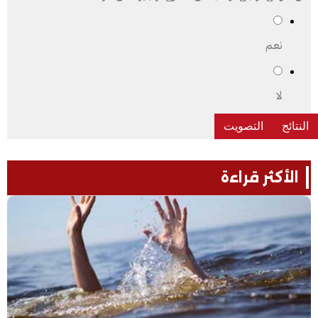
نعم
لا
الأكثر قراءة