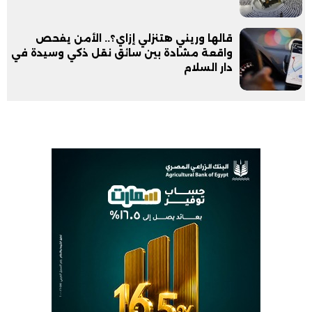
قالها وريني هتنزلي إزاي؟.. الأمن يفحص
واقعة مشادة بين سائق نقل ذكي وسيدة في
دار السلام