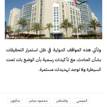
وتأتي هذه المواقف الدولية في ظل استمرار التحقيقات
بشأن الحادث، مع تأكيدات رسمية بأن الوضع بات تحت
السيطرة ولا توجد تهديدات مستمرة.
السيسي
واشنطن
محمود عباس
ماكرون