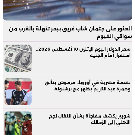
العثور على جثمان شاب غريق ببحر تنهلة بالقرب من
سواقي الفيوم
سعر الدولار اليوم الإثنين 10 أغسطس 2026..
استقرار أمام الجنيه
بصمة مصرية في أوروبا.. مرموش يتألق
وحمزة عبد الكريم يظهر مع برشلونة
شوبير يكشف مفاجأة بشأن انتقال نجم
الأهلي إلى الزمالك