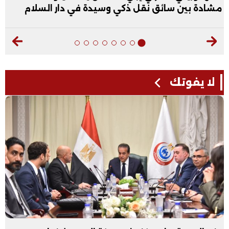
مشادة بين سائق نقل ذكي وسيدة في دار السلام
لا يفوتك