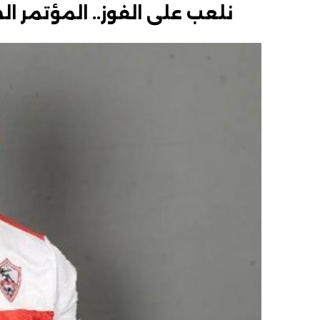
نلعب على الفوز.. المؤتمر ا