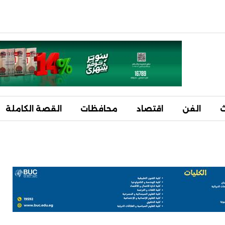
ث
الفن
اقتصاد
محافظات
القصة الكاملة