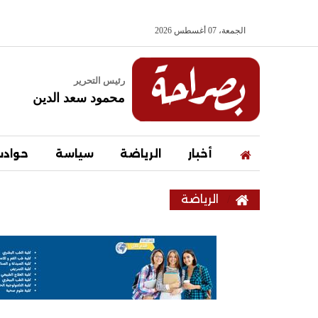
الجمعة، 07 أغسطس 2026
رئيس التحرير
محمود سعد الدين
أخبار
الرياضة
سياسة
حواد
الرياضة