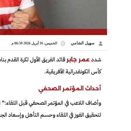
سهيل الشامي
الخميس، 16 أبريل 2026 06:59 م
شدد
قائد الفريق الأول لكرة القدم بن
عمر جابر
كأس الكونفدرالية الأفريقية.
أحداث المؤتمر الصحفي
وأضاف اللاعب في المؤتمر الصحفي قبل اللقاء:" ا
لتحقيق الفوز في اللقاء وحسم التأهل وإسعاد الجم