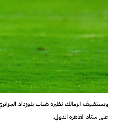
ويستضيف الزمالك نظيره شباب بلوزداد الجزائري 
على ستاد القاهرة الدولي.