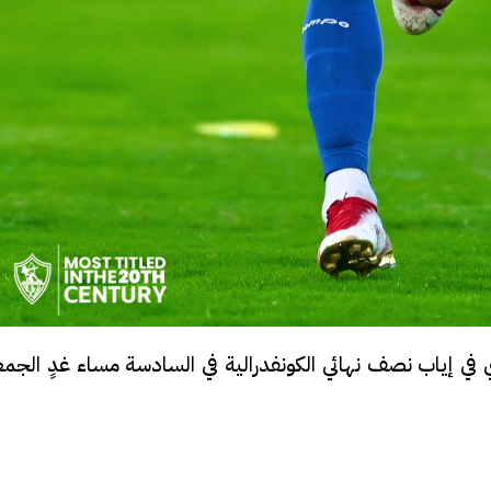
في إياب نصف نهائي الكونفدرالية في السادسة مساء غدٍ الجمع