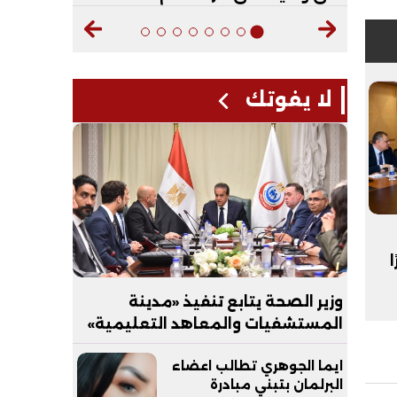
لا يفوتك
وزير الصحة يتابع تنفيذ «مدينة
المستشفيات والمعاهد التعليمية»
بالعاصمة الجديدة
ايما الجوهري تطالب اعضاء
البرلمان بتبني مبادرة