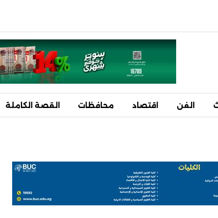
ث
الفن
اقتصاد
محافظات
القصة الكاملة