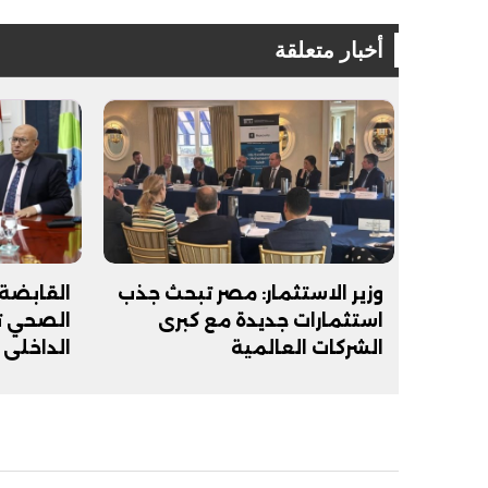
أخبار متعلقة
وزير الاستثمار: مصر تبحث جذب
القابضة 
استثمارات جديدة مع كبرى
الصحي تط
الشركات العالمية
الداخلي 
الشرب