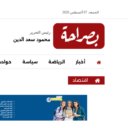
الجمعة، 07 أغسطس 2026
رئيس التحرير
محمود سعد الدين
أخبار
الرياضة
سياسة
حواد
اقتصاد