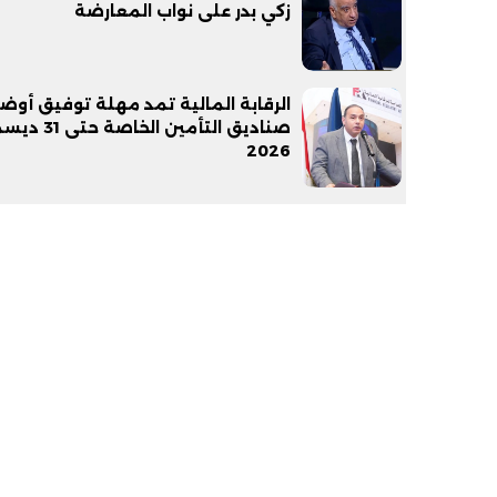
زكي بدر على نواب المعارضة
الرقابة المالية تمد مهلة توفيق أوضا
صناديق التأمين الخاصة ح
2026