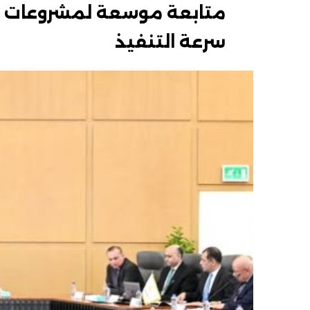
متابعة موسعة لمشروعات «ح
سرعة التنفيذ