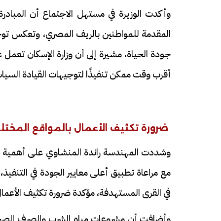
وأكدت الوزيرة في مستهل الاجتماع أن المبادر
المقدمة للمواطنين بالريف المصري، وتعكس تو
جودة الحياة، مشيرة إلى أن وزارة الإسكان تعم
أقرب وقت ممكن تنفيذًا لتوجيهات القيادة السيا
ضرورة تكثيف الأعمال بالمواقع المختل
وشددت المهندسة راندة المنشاوي على أهمية الال
مع مراعاة تطبيق أعلى معايير الجودة في التنفي
في القرى المستهدفة، مؤكدة ضرورة تكثيف الأعمال 
وأضافت أن مشروعات مياه الشرب والصرف الصحي 