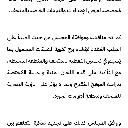
مُخصصة لعرض الإهداءات والتبرعات الخاصة بالمتحف.
كما تم مناقشة وموافقة المجلس من حيث المبدأ على
الطلب المُقدم لإنشاء برج تقوية لشبكات المحمول بما
يُسهم في تحسين التغطية بالمتحف والمنطقة المحيطة،
مع التأكيد على قيام اللجان الفنية والمالية المُختصة
بدراسة الموقع المُقترح وبما لا يؤثر على الرؤية البصرية
للمتحف ومنطقة أهرامات الجيزة.
ووافق المجلس كذلك على تجديد مذكرة التفاهم بين