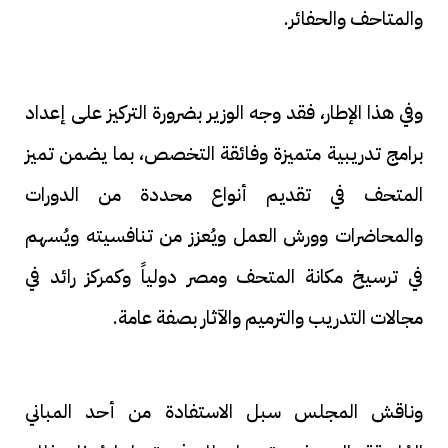
والمتاحف والحفائر.
وفي هذا الإطار، فقد وجه الوزير بضرورة التركيز على إعداد
برامج تدريبية متميزة وفائقة التخصص، بما يضمن تميز
المتحف في تقديم أنواع محددة من الدورات
والمحاضرات وورش العمل ويُعزز من تنافسيته ويُسهم
في ترسيخ مكانة المتحف ومصر دولياً وكمركز رائد في
مجالات التدريب والترميم والآثار بصفة عامة.
وناقش المجلس سبل الاستفادة من أحد المباني