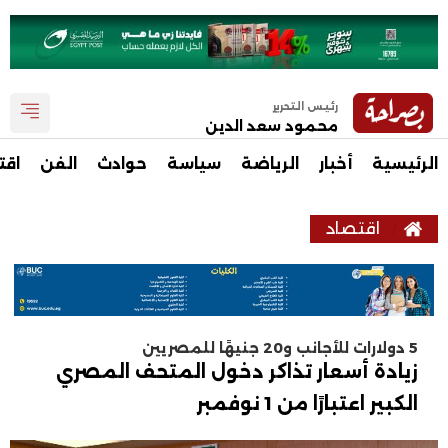
رئيس التحرير
محمود سعد الدين
الرئيسية
أخبار
الرياضة
سياسة
حوادث
الفن
اقت
اقتصاد
5 دولارات للأجانب و20 جنيهًا للمصريين
زيادة أسعار تذاكر دخول المتحف المصري
الكبير اعتبارًا من 1 نوفمبر