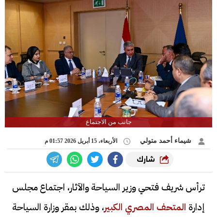
جانب من الاجتماع
شيماء أحمد متولي
الأربعاء، 15 أبريل 2026 01:57 م
شارك
ترأس شريف فتحي وزير السياحة والآثار، اجتماع مجلس
إدارة
المتحف المصري الكبير
، وذلك بمقر وزارة السياحة