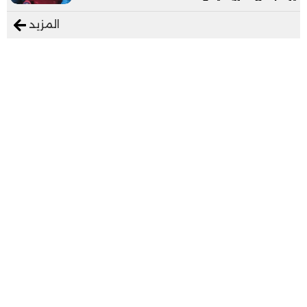
المزيد