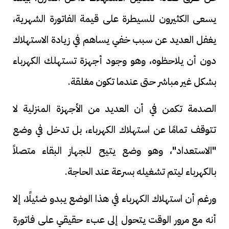
يسعى الكثيرون للسيطرة على قيمة الفاتورة الشهرية،
يغفل العديد عن سبب خفي يساهم في زيادة الاستهلاك
دون أن يلاحظوه، وهو وجود أجهزة تستهلك الكهرباء
بشكل غير مباشر حتى عندما تكون مغلقة.
الصدمة تكمن في أن العديد من الأجهزة المنزلية لا
تتوقف تمامًا عن استهلاك الكهرباء، بل تدخل في وضع
"الاستعداد"، وهو وضع يتيح للجهاز البقاء متصلاً
بالكهرباء ليتم تشغيله بسرعة عند الحاجة.
ورغم أن استهلاك الكهرباء في هذا الوضع يبدو ضئيلًا، إلا
أنه مع مرور الوقت يتحول إلى عبء حقيقي على فاتورة