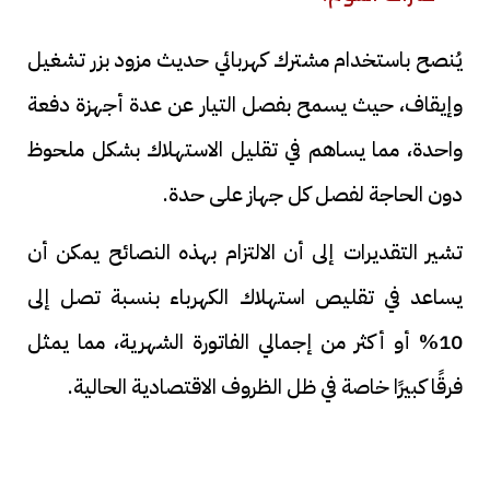
يُنصح باستخدام مشترك كهربائي حديث مزود بزر تشغيل
وإيقاف، حيث يسمح بفصل التيار عن عدة أجهزة دفعة
واحدة، مما يساهم في تقليل الاستهلاك بشكل ملحوظ
دون الحاجة لفصل كل جهاز على حدة.
تشير التقديرات إلى أن الالتزام بهذه النصائح يمكن أن
يساعد في تقليص استهلاك الكهرباء بنسبة تصل إلى
10% أو أكثر من إجمالي الفاتورة الشهرية، مما يمثل
فرقًا كبيرًا خاصة في ظل الظروف الاقتصادية الحالية.