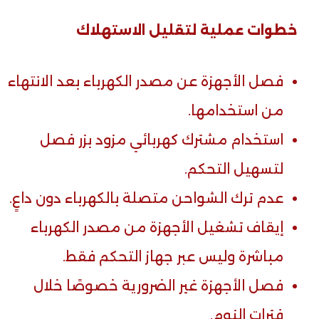
خطوات عملية لتقليل الاستهلاك
فصل الأجهزة عن مصدر الكهرباء بعد الانتهاء
من استخدامها.
استخدام مشترك كهربائي مزود بزر فصل
لتسهيل التحكم.
عدم ترك الشواحن متصلة بالكهرباء دون داعٍ.
إيقاف تشغيل الأجهزة من مصدر الكهرباء
مباشرة وليس عبر جهاز التحكم فقط.
فصل الأجهزة غير الضرورية خصوصًا خلال
فترات النوم.