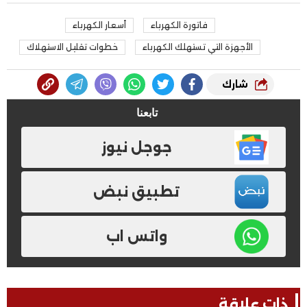
فاتورة الكهرباء
أسعار الكهرباء
الأجهزة التي تستهلك الكهرباء
خطوات تقليل الاستهلاك
شارك
تابعنا
جوجل نيوز
تطبيق نبض
واتس اب
ذات علاقة