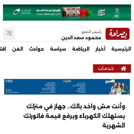
رئيس التحرير
محمود سعد الدين
الرئيسية
أخبار
الرياضة
سياسة
حوادث
الفن
اقت
خدمات
وأنت مش واخد بالك.. جهاز في منزلك
يستهلك الكهرباء ويرفع قيمة فاتورتك
الشهرية