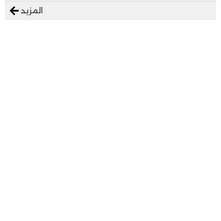
المزيد