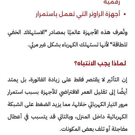
رقمية
أجهزة الراوتر التي تعمل باستمرار
وتُعرف هذه الأجهزة عالميًا بمصادر "الاستهلاك الخفي
للطاقة" لأنها تستهلك الكهرباء بشكل غير مرئي.
لماذا يجب الانتباه؟
إن التأثير لا يقتصر فقط على زيادة الفاتورة، بل يمتد
أيضًا إلى تقليل العمر الافتراضي للأجهزة بسبب استمرار
مرور التيار الكهربائي خلالها، مما يزيد الضغط على الشبكة
الكهربائية داخل المنزل، وبالتالي قد يتسبب في أعطال
مفاجئة أو تلف بعض المكونات.