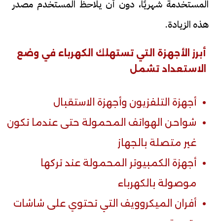
المستخدمة شهريًا، دون أن يلاحظ المستخدم مصدر
هذه الزيادة.
أبرز الأجهزة التي تستهلك الكهرباء في وضع
الاستعداد تشمل
أجهزة التلفزيون وأجهزة الاستقبال
شواحن الهواتف المحمولة حتى عندما تكون
غير متصلة بالجهاز
أجهزة الكمبيوتر المحمولة عند تركها
موصولة بالكهرباء
أفران الميكروويف التي تحتوي على شاشات