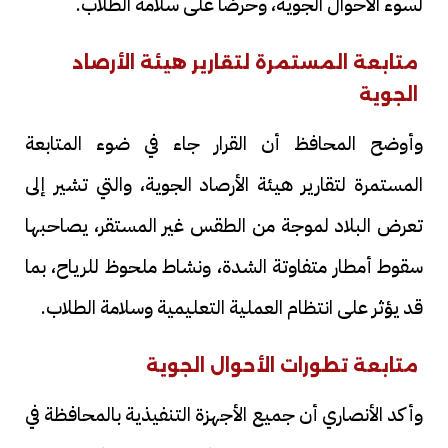
لسوء الأحوال الجوية، وحرصًا على سلامة الطلاب.
متابعة المستمرة لتقارير هيئة الأرصاد
الجوية
وأوضح المحافظ أن القرار جاء في ضوء المتابعة
المستمرة لتقارير هيئة الأرصاد الجوية، والتي تشير إلى
تعرض البلاد لموجة من الطقس غير المستقر، يصاحبها
سقوط أمطار متفاوتة الشدة، ونشاط ملحوظ للرياح، بما
قد يؤثر على انتظام العملية التعليمية وسلامة الطلاب.
متابعة تطورات الأحوال الجوية
وأكد الأنصاري أن جميع الأجهزة التنفيذية بالمحافظة في