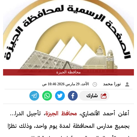
محافظة الجيزة
نورا محمد
الأحد، 29 مارس 2026 10:46 ص
شارك
أعلن أحمد الأنصاري،
محافظ الجيزة
، تأجيل الدراسة
بجميع مدارس المحافظة لمدة يوم واحد، وذلك نظرًا