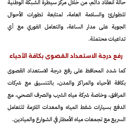
حالة انعقاد دائم، من خلال مركز سيطرة الشبكة الوطنية
للطوارئ والسلامة العامة، لمتابعة تطورات الأحوال
الجوية على مدار الساعة، والتعامل الفوري مع أي
تداعيات محتملة.
رفع درجة الاستعداد القصوى بكافة الأحياء
كما شدد المحافظ على رفع درجة الاستعداد القصوى
بكافة الأحياء والمراكز والمدن، بالتنسيق مع شركات
المرافق، وخاصة شركة مياه الشرب والصرف الصحي، مع
الدفع بسيارات شفط المياه والمعدات اللازمة للتعامل
السريع مع تجمعات مياه الأمطار في الشوارع والميادين.