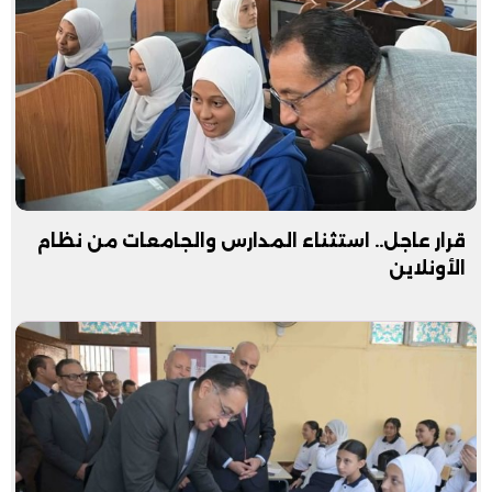
قرار عاجل.. استثناء المدارس والجامعات من نظام
الأونلاين