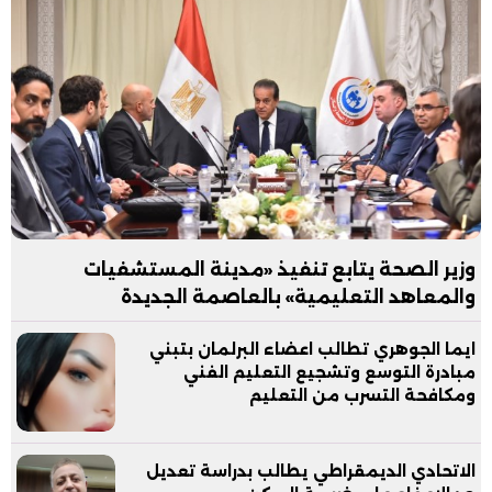
وزير الصحة يتابع تنفيذ «مدينة المستشفيات
والمعاهد التعليمية» بالعاصمة الجديدة
ايما الجوهري تطالب اعضاء البرلمان بتبني
مبادرة التوسع وتشجيع التعليم الفني
ومكافحة التسرب من التعليم
الاتحادي الديمقراطي يطالب بدراسة تعديل