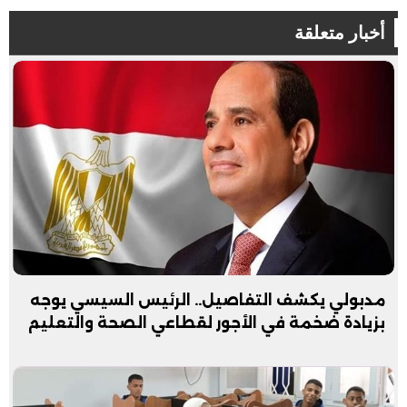
أخبار متعلقة
مدبولي يكشف التفاصيل.. الرئيس السيسي يوجه
بزيادة ضخمة في الأجور لقطاعي الصحة والتعليم