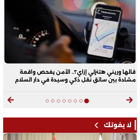
قالها وريني هتنزلي إزاي؟.. الأمن يفحص واقعة
مشادة بين سائق نقل ذكي وسيدة في دار السلام
لا يفوتك