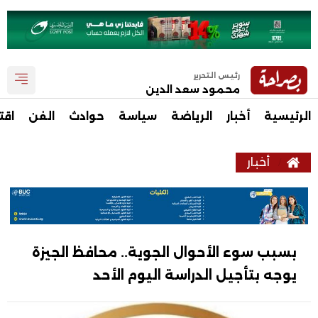
رئيس التحرير
محمود سعد الدين
الرئيسية
أخبار
الرياضة
سياسة
حوادث
الفن
اقت
أخبار
بسبب سوء الأحوال الجوية.. محافظ الجيزة
يوجه بتأجيل الدراسة اليوم الأحد