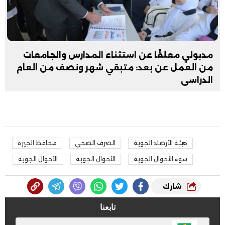
مدبولي معلقًا عن استثناء المدارس والجامعات
من العمل عن بعد: متبقي شهر ونصف من العام
الدراسي
هيئة الأرصاد الجوية
الصرف الصحي
محافظ الجيزة
سوء الأحوال الجوية
الأحوال الجوية
الأحوال الجوية
شارك
تابعنا