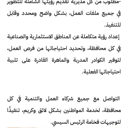
-مطلوب من كل مديرية تقديم رؤيتها الشاملة للتطوير
في جميع ملفات العمل، بشكل واضح ومحدد وقابل
للتنفيذ.
إعداد رؤية متكاملة عن المناطق الاستثمارية والصناعية
في كل محافظة، وتحديد احتياجاتها من فرص العمل،
لتوفير الكوادر المدربة والماهرة القادرة على تلبية
احتياجاتها الفعلية.
التواصل مع جميع شركاء العمل والتنمية في كل
محافظة، لخدمة المواطنين بشكل لائق وكريم، تنفيذًا
لتوجيهات فخامة الرئيس السيسي.