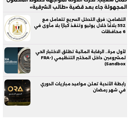
المجهولة جاء بعد قضية «طالب الشرقية»
التضامن: فرق التدخل السريع تتعامل مع
552 بلاغًا خلال يوليو وتنقذ كبارًا بلا مأوى في
6 محافظات
لأول مرة.. الرقابة المالية تطلق الاختبار الحي
لمشروعين داخل المختبر التنظيمي (FRA-
Sandbox)
رابطة الأندية تعلن مواعيد مباريات الدوري
في شهر رمضان