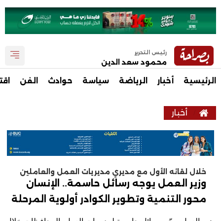
رئيس التحرير
محمود سعد الدين
الرئيسية
أخبار
الرياضة
سياسة
حوادث
الفن
اقت
أخبار
خلال لقائه الأول مع مديري مديريات العمل والعاملين
وزير العمل يوجه رسائل حاسمة.. الإنسان
محور التنمية وتطوير الكوادر أولوية المرحلة