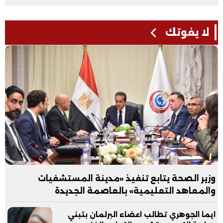
لا يفوتك
وزير الصحة يتابع تنفيذ «مدينة المستشفيات
والمعاهد التعليمية» بالعاصمة الجديدة
ايما الجوهري تطالب اعضاء البرلمان بتبني