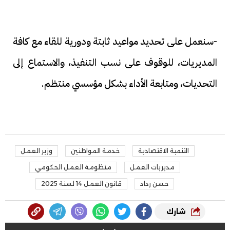
-سنعمل على تحديد مواعيد ثابتة ودورية للقاء مع كافة
المديريات، للوقوف على نسب التنفيذ، والاستماع إلى
التحديات، ومتابعة الأداء بشكل مؤسسي منتظم.
التنمية الاقتصادية
خدمة المواطنين
وزير العمل
مديريات العمل
منظومة العمل الحكومي
حسن رداد
قانون العمل 14 لسنة 2025
شارك