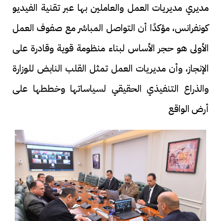
مديري مديريات العمل والعاملين بها عبر تقنية الفيديو
كونفرانس، مؤكدًا أن التواصل المباشر مع صفوف العمل
الأولى هو حجر الأساس لبناء منظومة قوية وقادرة على
الإنجاز، وأن مديريات العمل تمثل القلب النابض للوزارة
والذراع التنفيذي الحقيقي لسياساتها وخططها على
أرض الواقع