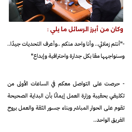
وكان من أبرز الرسائل ما يلي :
-"أنتم زملائي.. وأنا واحد منكم ..وأعرف التحديات جيدًا..
وسنواجهها معًا بكل جدارة واحترافية وإبداع"
- حرصت على التواصل معكم في الساعات الأولى من
تكليفي بحقيبة وزارة العمل إيمانًا بأن البداية الصحيحة
تقوم على الحوار المباشر وبناء جسور الثقة والعمل بروح
الفريق الواحد..