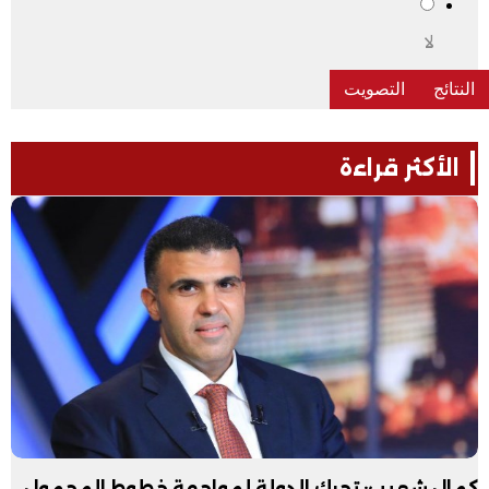
لا
الأكثر قراءة
كمال شعيب: تحرك الدولة لمواجهة خطوط المحمول