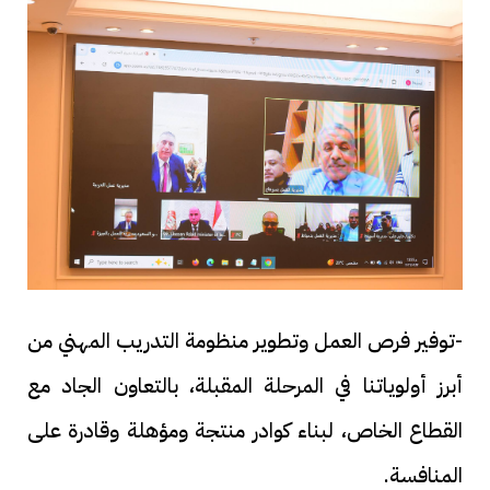
-توفير فرص العمل وتطوير منظومة التدريب المهني من
أبرز أولوياتنا في المرحلة المقبلة، بالتعاون الجاد مع
القطاع الخاص، لبناء كوادر منتجة ومؤهلة وقادرة على
المنافسة.