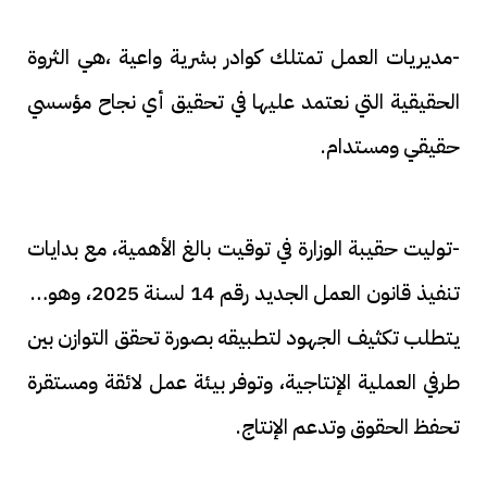
-مديريات العمل تمتلك كوادر بشرية واعية ،هي الثروة
الحقيقية التي نعتمد عليها في تحقيق أي نجاح مؤسسي
حقيقي ومستدام.
-توليت حقيبة الوزارة في توقيت بالغ الأهمية، مع بدايات
تنفيذ قانون العمل الجديد رقم 14 لسنة 2025، وهو ما
يتطلب تكثيف الجهود لتطبيقه بصورة تحقق التوازن بين
طرفي العملية الإنتاجية، وتوفر بيئة عمل لائقة ومستقرة
تحفظ الحقوق وتدعم الإنتاج.