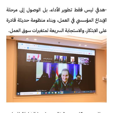
-هدفي ليس فقط تطوير الأداء، بل الوصول إلى مرحلة
الإبداع المؤسسي في العمل، وبناء منظومة حديثة قادرة
على الابتكار، والاستجابة السريعة لمتغيرات سوق العمل.