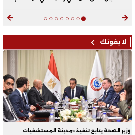
لا يفوتك
وزير الصحة يتابع تنفيذ «مدينة المستشفيات