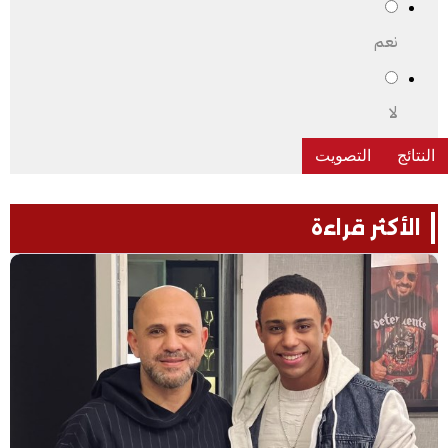
نعم
لا
الأكثر قراءة