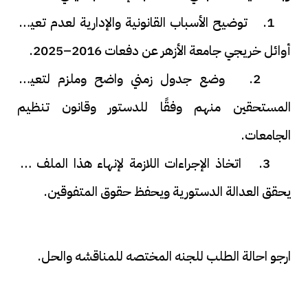
1. توضيح الأسباب القانونية والإدارية لعدم تعيين
أوائل خريجي جامعة الأزهر عن دفعات 2016–2025.
2. وضع جدول زمني واضح وملزم لتعيين
المستحقين منهم وفقًا للدستور وقانون تنظيم
الجامعات.
3. اتخاذ الإجراءات اللازمة لإنهاء هذا الملف بما
يحقق العدالة الدستورية ويحفظ حقوق المتفوقين.
ارجو احالة الطلب للجنه المختصه للمناقشه والحل.