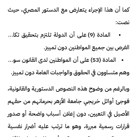
كما أن هذا الإجراء يتعارض مع الدستور المصري، حيث
نصت:
• المادة (9) على أن الدولة تلتزم بتحقيق تكافؤ
الفرص بين جميع المواطنين دون تمييز.
• المادة (53) على أن المواطنين لدى القانون سواء،
وهم متساوون في الحقوق والواجبات العامة دون تمييز.
وبالرغم من وضوح هذه النصوص الدستورية والقانونية،
فوجئ أوائل خريجي جامعة الأزهر بحرمانهم من حقهم
الأصيل في التعيين، دون إعلان أسباب واضحة أو صدور
قرارات رسمية مبررة، وهو ما ترتب عليه أضرار نفسية