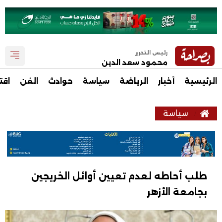
رئيس التحرير
محمود سعد الدين
الرئيسية
أخبار
الرياضة
سياسة
حوادث
الفن
اقت
سياسة
طلب أحاطه لعدم تعيين أوائل الخريجين
بجامعة الأزهر