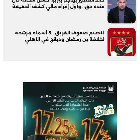
عنده حق.. وأول إغراء مالي كشف الحقيقة
لتدعيم صفوف الفريق.. 5 أسماء مرشحة
لخلافة بن رمضان وديانج في الأهلي