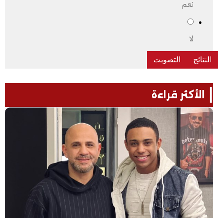
نعم
لا
الأكثر قراءة