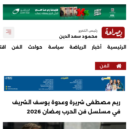
رئيس التحرير
محمود سعد الدين
الرئيسية
أخبار
الرياضة
سياسة
حوادث
الفن
اقت
الفن
ريم مصطفى شريرة وعدوة يوسف الشريف
في مسلسل فن الحرب رمضان 2026