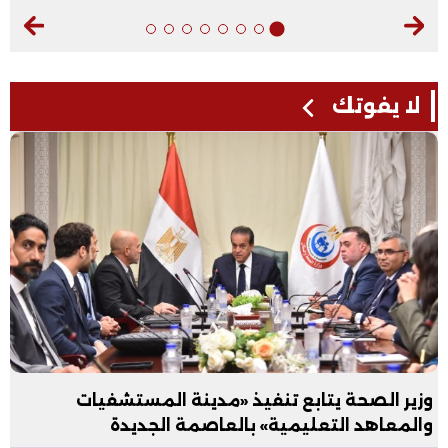
لا يفوتك
وزير الصحة يتابع تنفيذ «مدينة المستشفيات
والمعاهد التعليمية» بالعاصمة الجديدة