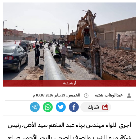
أرشيفية
عبدالوهاب شتيه
الخميس، 29 يناير 2026 03:07 م
شارك
أجرى اللواء مهندس بهاء عبد المنعم سيد الأهل، رئيس
شركة مياه الشرب والصرف الصحي بالبحر الأحمر، صباح