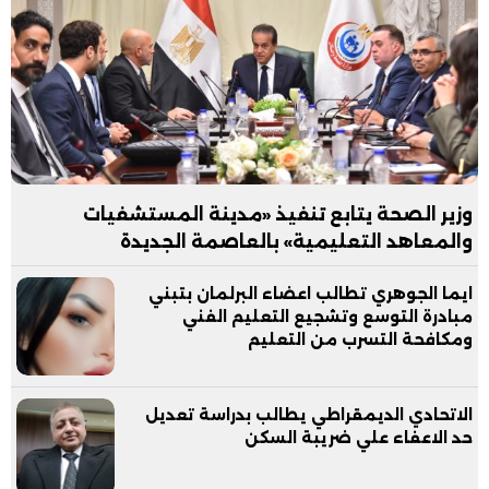
وزير الصحة يتابع تنفيذ «مدينة المستشفيات
والمعاهد التعليمية» بالعاصمة الجديدة
ايما الجوهري تطالب اعضاء البرلمان بتبني
مبادرة التوسع وتشجيع التعليم الفني
ومكافحة التسرب من التعليم
الاتحادي الديمقراطي يطالب بدراسة تعديل
حد الاعفاء علي ضريبة السكن