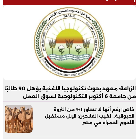
الزراعة: معهد بحوث تكنولوجيا الأغذية يؤهل 90 طالبًا
من جامعة 6 أكتوبر التكنولوجية لسوق العمل
خاص| رغم أنها لا تتجاوز 1% من الثروة
الحيوانية.. نقيب الفلاحين: الإبل مستقبل
اللحوم الحمراء في مصر