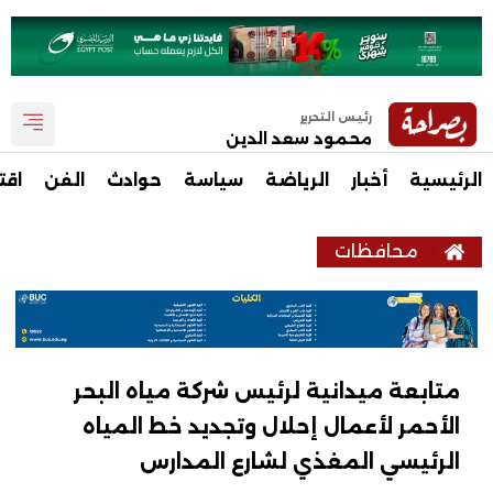
رئيس التحرير
محمود سعد الدين
الرئيسية
أخبار
الرياضة
سياسة
حوادث
الفن
اقت
محافظات
متابعة ميدانية لرئيس شركة مياه البحر
الأحمر لأعمال إحلال وتجديد خط المياه
الرئيسي المغذي لشارع المدارس