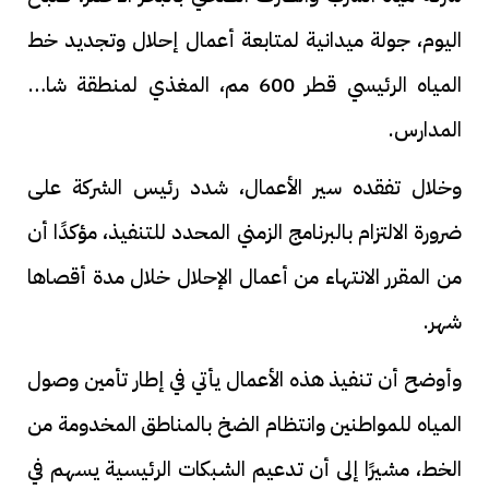
اليوم، جولة ميدانية لمتابعة أعمال إحلال وتجديد خط
المياه الرئيسي قطر 600 مم، المغذي لمنطقة شارع
المدارس.
وخلال تفقده سير الأعمال، شدد رئيس الشركة على
ضرورة الالتزام بالبرنامج الزمني المحدد للتنفيذ، مؤكدًا أن
من المقرر الانتهاء من أعمال الإحلال خلال مدة أقصاها
شهر.
وأوضح أن تنفيذ هذه الأعمال يأتي في إطار تأمين وصول
المياه للمواطنين وانتظام الضخ بالمناطق المخدومة من
الخط، مشيرًا إلى أن تدعيم الشبكات الرئيسية يسهم في