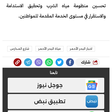
تحسين منظومة مياه الشرب وتحقيق الاستدامة
والاستقرار في مستوى الخدمة المقدمة للمواطنين.
اخبار البحر الأحمر
مياة البحر الأحمر
شارع المدارس
شارك
تابعنا
جوجل نيوز
تطبيق نبض