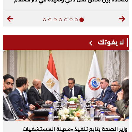
لا يفوتك
وزير الصحة يتابع تنفيذ «مدينة المستشفيات