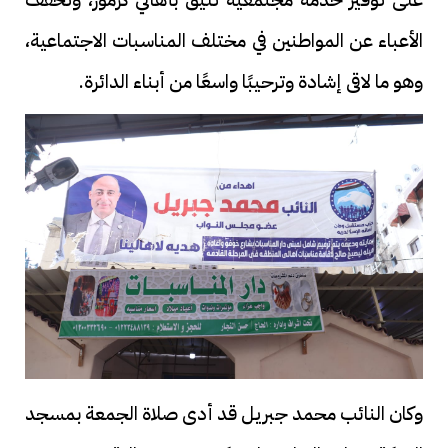
الأعباء عن المواطنين في مختلف المناسبات الاجتماعية،
وهو ما لاقى إشادة وترحيبًا واسعًا من أبناء الدائرة.
وكان النائب محمد جبريل قد أدى صلاة الجمعة بمسجد