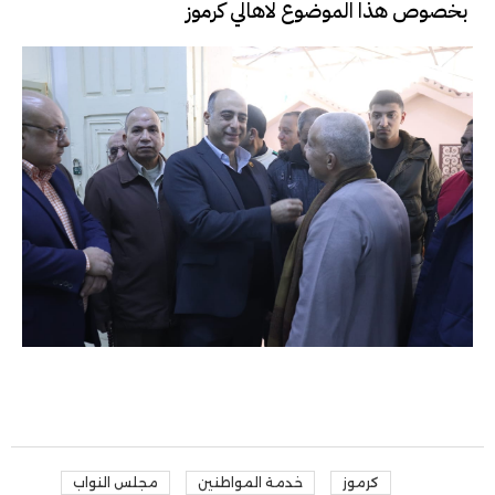
بخصوص هذا الموضوع لاهالي كرموز
كرموز
خدمة المواطنين
مجلس النواب