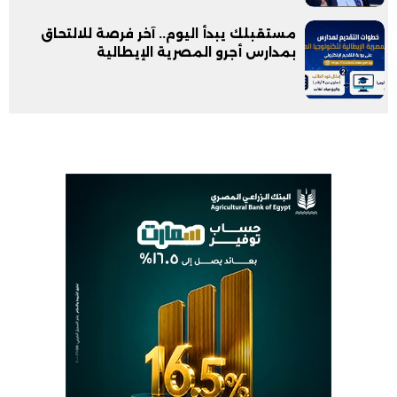
مستقبلك يبدأ اليوم.. آخر فرصة للالتحاق
بمدارس أجرو المصرية الإيطالية