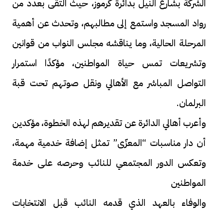
الشركة بشارع النيل بدائرة كرموز، حيث التقى بعدد من
رواد المسجد واستمع إلى مطالبهم، وتحدث عن أهمية
المرحلة الحالية، وما يناقشه مجلس النواب من قوانين
وتشريعات تمس حياة المواطنين، مؤكدًا استمرار
التواصل المباشر مع الأهالي ونقل صوتهم تحت قبة
البرلمان.
وأعرب أهالي الدائرة عن تقديرهم لهذه الخطوة، مؤكدين
أن دار مناسبات “المعزّى” تمثل إضافة خدمية مهمة،
وتعكس الدور المجتمعي للنائب وحرصه على خدمة
المواطنين
والوفاء بالعهد الذي قدمه النائب قبل الانتخابات