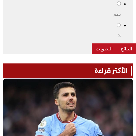
نعم
لا
الأكثر قراءة