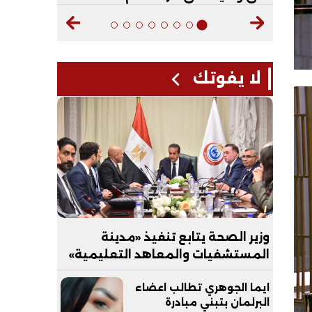
لا يفوتك
وزير الصحة يتابع تنفيذ «مدينة
المستشفيات والمعاهد التعليمية»
بالعاصمة الجديدة
ايما الجوهري تطالب اعضاء
البرلمان بتبني مبادرة