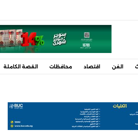
ث
الفن
اقتصاد
محافظات
القصة الكاملة