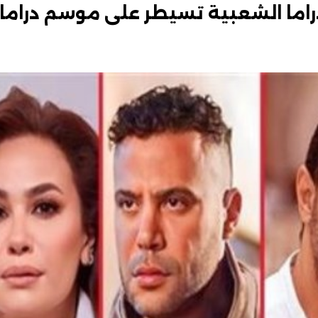
دراما الشعبية تسيطر على موسم دراما