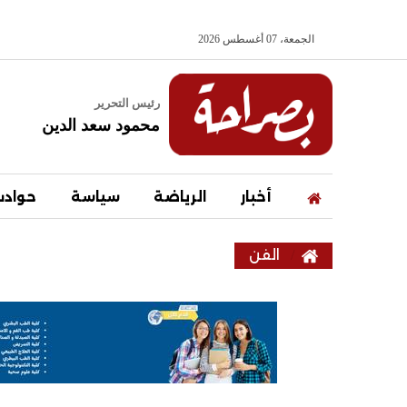
الجمعة، 07 أغسطس 2026
رئيس التحرير
محمود سعد الدين
أخبار
الرياضة
سياسة
حواد
الفن