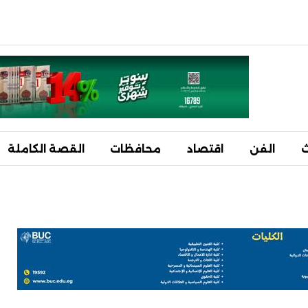
ث
الفن
اقتصاد
محافظات
القصة الكاملة