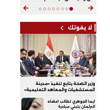
لا يفوتك
وزير الصحة يتابع تنفيذ «مدينة
المستشفيات والمعاهد التعليمية»
بالعاصمة الجديدة
ايما الجوهري تطالب اعضاء
البرلمان بتبني مبادرة