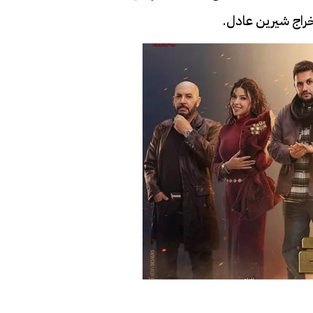
خراج شيرين عادل.