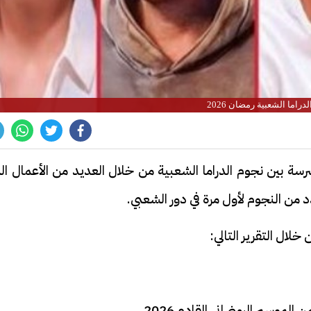
دراما الشعبية رمضان 2026
مضاني القادم 2026 منافسة شرسة بين نجوم الدراما الشعبية من خلال العديد من الأعمال ال
د من النجوم لأول مرة في دور الشعبي.
خلال التقرير التالي:
 الموسم الرمضاني القادم 2026.