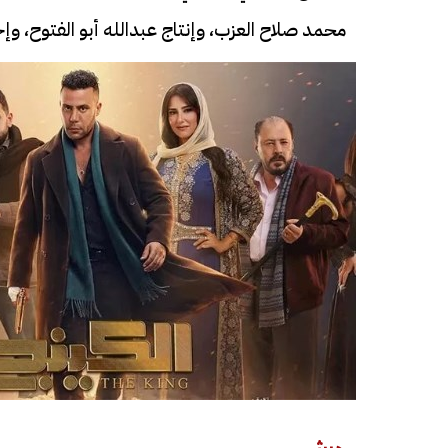
محمد صلاح العزب، وإنتاج عبدالله أبو الفتوح، وإ