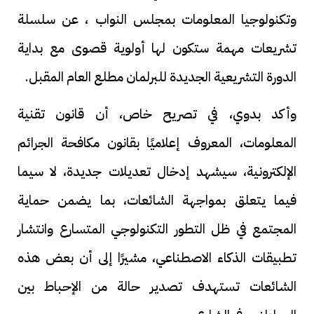
وتكنولوجيا المعلومات بمجلس النواب ، عن سلسلة
تشريعات مهمة ستكون لها أولوية قصوى مع بداية
الدورة التشريعية الجديدة للبرلمان مطلع العام المقبل.
وأكد بدوي، في تصريح خاص، أن قانون تقنية
المعلومات، المعروف إعلاميًا بقانون مكافحة الجرائم
الإلكترونية، سيشهد إدخال تعديلات جديدة، لا سيما
فيما يتعلق بمواجهة الشائعات، بما يضمن حماية
المجتمع في ظل التطور التكنولوجي المتسارع وانتشار
تطبيقات الذكاء الاصطناعي، مشيرًا إلى أن بعض هذه
الشائعات تستهدف تصدير حالة من الإحباط بين