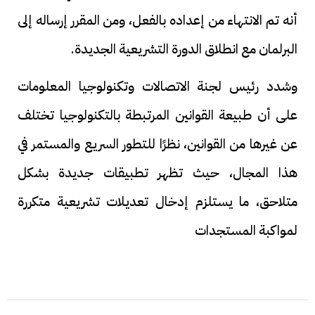
أنه تم الانتهاء من إعداده بالفعل، ومن المقرر إرساله إلى
البرلمان مع انطلاق الدورة التشريعية الجديدة.
وشدد رئيس لجنة الاتصالات وتكنولوجيا المعلومات
على أن طبيعة القوانين المرتبطة بالتكنولوجيا تختلف
عن غيرها من القوانين، نظرًا للتطور السريع والمستمر في
هذا المجال، حيث تظهر تطبيقات جديدة بشكل
متلاحق، ما يستلزم إدخال تعديلات تشريعية متكررة
لمواكبة المستجدات