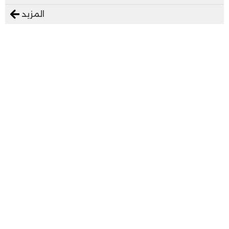
المزيد