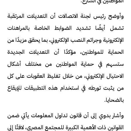
المواطنين في الشارع.
وأوضح رئيس لجنة الاتصالات أن التعديلات المرتقبة
تشمل أيضًا تشديد الضوابط الخاصة بالمراهنات
الإلكترونية وجرائم النصب الإلكتروني، بما يحقق مزيدًا من
الحماية للمواطنين، مؤكدًا أن التعديلات الجديدة
ستسهم في حماية المواطنين من مختلف أشكال
الاحتيال الإلكتروني، من خلال تغليظ العقوبات على كل
من يثبت تورطه في استخدام هذه التطبيقات للإيقاع
بالضحايا.
وأشار بدوي إلى أن قانون تداول المعلومات يأتي ضمن
القوانين ذات الأهمية الكبيرة للمجتمع المصري، لافتًا إلى