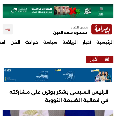
رئيس التحرير
محمود سعد الدين
الرئيسية
أخبار
الرياضة
سياسة
حوادث
الفن
اقت
أخبار
الرئيس السيسى يشكر بوتين على مشاركته
فى فعالية الضبعة النووية