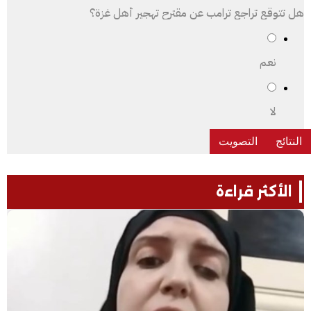
هل تتوقع تراجع ترامب عن مقترح تهجير أهل غزة؟
نعم
لا
الأكثر قراءة