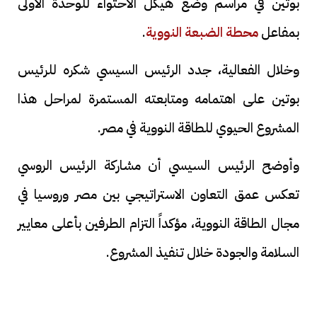
بوتين في مراسم وضع هيكل الاحتواء للوحدة الأولى
بمفاعل
محطة الضبعة النووية
.
وخلال الفعالية، جدد الرئيس السيسي شكره للرئيس
بوتين على اهتمامه ومتابعته المستمرة لمراحل هذا
المشروع الحيوي للطاقة النووية في مصر.
وأوضح الرئيس السيسي أن مشاركة الرئيس الروسي
تعكس عمق التعاون الاستراتيجي بين مصر وروسيا في
مجال الطاقة النووية، مؤكداً التزام الطرفين بأعلى معايير
السلامة والجودة خلال تنفيذ المشروع.