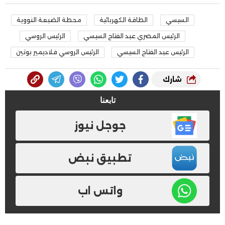
السيسي
الطاقة الكهربائية
محطة الضبعة النووية
الرئيس المصري عبد الفتاح السيسي
الرئيس الروسي
الرئيس عبد الفتاح السيسي
الرئيس الروسي فلاديمير بوتين
شارك
تابعنا
جوجل نيوز
تطبيق نبض
واتس اب