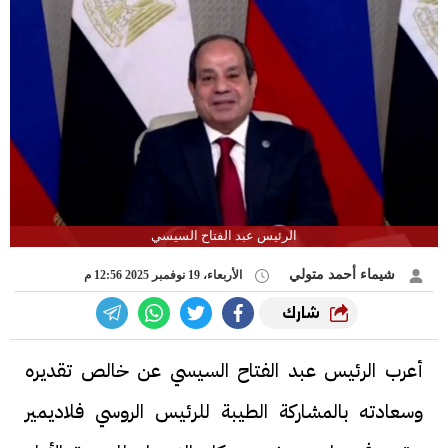
الرئيس عبد الفتاح السيسي
شيماء أحمد متولي
الأربعاء، 19 نوفمبر 2025 12:56 م
شارك
أعرب الرئيس عبد الفتاح السيسي عن خالص تقديره
وسعادته بالمشاركة الطيبة للرئيس الروسي فلاديمير