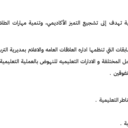
ة تهدف إلى تشجيع التميز الأكاديمي، وتنمية مهارات الطلا
التي تنظمها اداره العلاقات العامه والاعلام بمديرية الترب
ل المختلفة و الادارات التعليميه للنهوض بالعملية التعليمية
تفوقين .
اطر التعليمية .
ة .