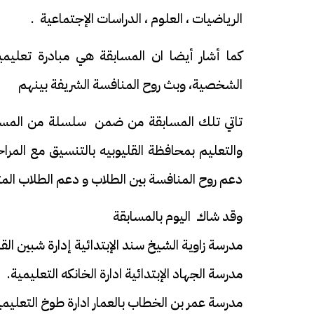
الرياضيات ، العلوم ، الدراسات الإجتماعية .
كما أشار أيضا ان المسابقة هي مبادرة تعليمي
الشخصية، وبث روح المنافسة الشريفة بينهم
تاتي تلك المسابقة من ضمن سلسلة من المسابقات 
والتعليم بمحافظة القليوبيه بالتنسيق مع المراح
دعم روح المنافسة بين الطلاب و دعم الطلاب الم
وقد شاك اليوم بالمسابقة
مدرسة زاوية الشيخ سند الإبتدائية إدارة شبين القن
مدرسة الجهاد الإبتدائية ادارة الخانكه التعليمية.
مدرسة عمر بن الخطاب بالعمار ادارة طوخ التعليمي