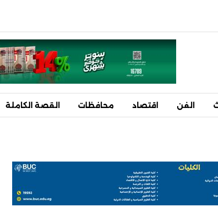
ث
الفن
اقتصاد
محافظات
القصة الكاملة