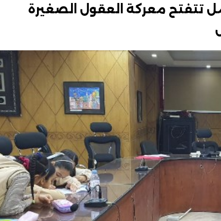
لأمل تتفتح معركة العقول الصغيرة