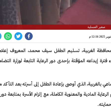
صغير العسلية
حافظة الغربية، تسليم الطفل سيف محمد، المعروف إعلاميً
فترة إيداعه المؤقتة بإحدى دور الرعاية التابعة لوزارة التضا
تماعي بالغربية، الذي أوصى بإعادة الطفل إلى أسرته بعد التأكد 
لرعاية المادية والمعنوية الكاملة، مع إلزام الأسرة بمتابعة دور
مايته.