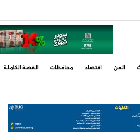
ث
الفن
اقتصاد
محافظات
القصة الكاملة