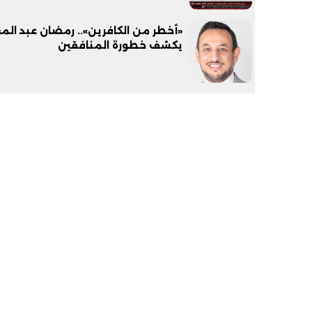
«أخطر من الكافرين».. رمضان عبد المع
يكشف خطورة المنافقين