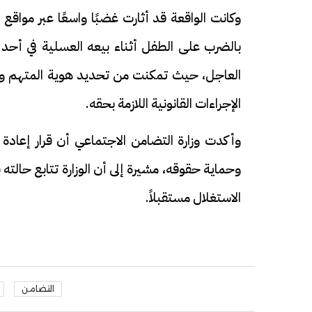
وكانت الواقعة قد أثارت غضبًا واسعًا عبر مواق
بالضرب على الطفل أثناء بيعه العسلية في أحد ش
العاجل، حيث تمكنت من تحديد هوية المتهم وضبط
الإجراءات القانونية اللازمة بحقه.
وأكدت وزارة التضامن الاجتماعي أن قرار إعادة
وحماية حقوقه، مشيرة إلى أن الوزارة تتابع حا
الاستغلال مستقبلاً.
التضامن