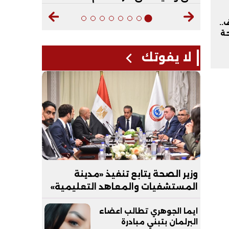
..
حة
لا يفوتك
وزير الصحة يتابع تنفيذ «مدينة
المستشفيات والمعاهد التعليمية»
بالعاصمة الجديدة
ايما الجوهري تطالب اعضاء
البرلمان بتبني مبادرة