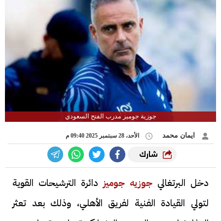
جوزية جوميز مدرب الفتح السعودي
ايمان محمد
الأحد، 28 سبتمبر 2025 09:40 م
شارك
دخل البرتغالي
جوزيه جوميز
دائرة الترشيحات القوية
لتولي القيادة الفنية لفريق الأهلي، وذلك بعد تعثر