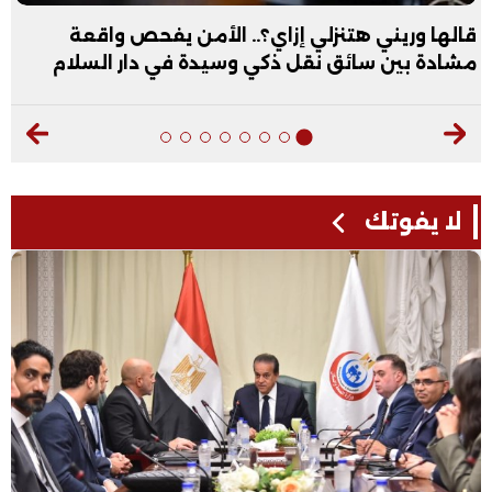
قالها وريني هتنزلي إزاي؟.. الأمن يفحص واقعة
مشادة بين سائق نقل ذكي وسيدة في دار السلام
لا يفوتك