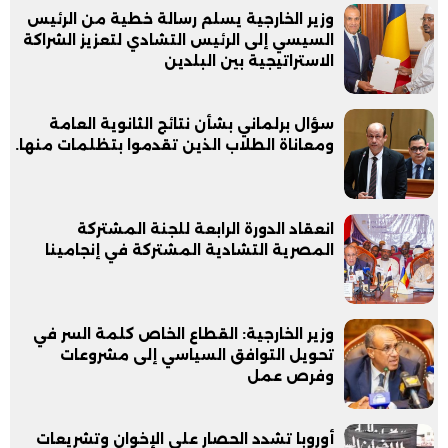
وزير الخارجية يسلم رسالة خطية من الرئيس
السيسي إلى الرئيس التشادي لتعزيز الشراكة
الاستراتيجية بين البلدين
سؤال برلماني بشأن نتائج الثانوية العامة
ومعاناة الطلاب الذين تقدموا بتظلمات منها.
انعقاد الدورة الرابعة للجنة المشتركة
المصرية التشادية المشتركة في إنجامينا
وزير الخارجية: القطاع الخاص كلمة السر في
تحويل التوافق السياسي إلى مشروعات
وفرص عمل
أوروبا تشدد الحصار على الإخوان وتشريعات