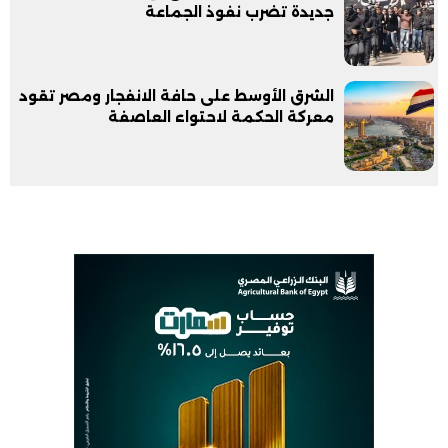
جديدة تضرب نفوذ الجماعة
الشرق الأوسط على حافة الانفجار ومصر تقود
معركة الحكمة لاحتواء العاصفة