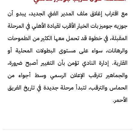
مع اقتراب إغلاق ملف المدير الفني الجديد، يبدو أن
جوزيه جوميز بات الخيار الأقرب لقيادة الأهلي في المرحلة
المقبلة، في خطوة قد تحمل معها الكثير من الطموحات
والرهانات، سواء على مستوى البطولات المحلية أو
القارية. إدارة النادي تؤمن بأن التغيير أصبح ضرورة،
والجماهير تترقب الإعلان الرسمي وسط أجواء من
الحماس والترقب، لتبدأ مرحلة جديدة في تاريخ الفريق
الأحمر.