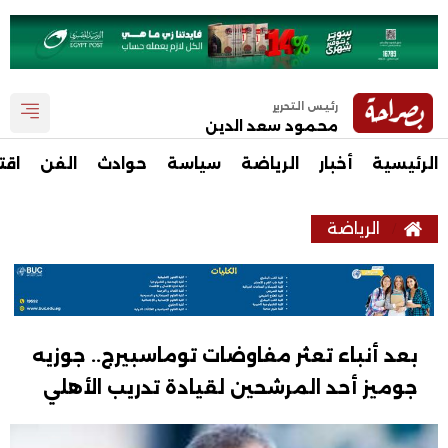
رئيس التحرير
محمود سعد الدين
الرئيسية
أخبار
الرياضة
سياسة
حوادث
الفن
اقت
الرياضة
بعد أنباء تعثر مفاوضات توماسبيرج.. جوزيه
جوميز أحد المرشحين لقيادة تدريب الأهلي