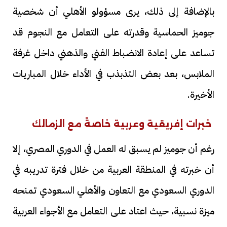
بالإضافة إلى ذلك، يرى مسؤولو الأهلي أن شخصية
جوميز الحماسية وقدرته على التعامل مع النجوم قد
تساعد على إعادة الانضباط الفني والذهني داخل غرفة
الملابس، بعد بعض التذبذب في الأداء خلال المباريات
الأخيرة.
خبرات إفريقية وعربية خاصةً مع الزمالك
رغم أن جوميز لم يسبق له العمل في الدوري المصري، إلا
أن خبرته في المنطقة العربية من خلال فترة تدريبه في
الدوري السعودي مع التعاون والأهلي السعودي تمنحه
ميزة نسبية، حيث اعتاد على التعامل مع الأجواء العربية