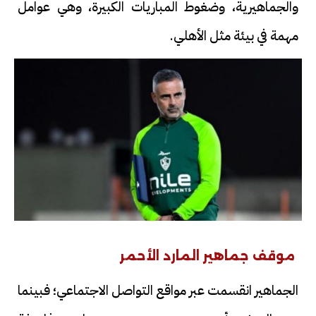
والجماهيرية، وضغوط المباريات الكبيرة، وهي عوامل
مهمة في بيئة مثل الأهلي.
موقف جماهير المارد الأحمر
الجماهير انقسمت عبر مواقع التواصل الاجتماعي؛ فبينما