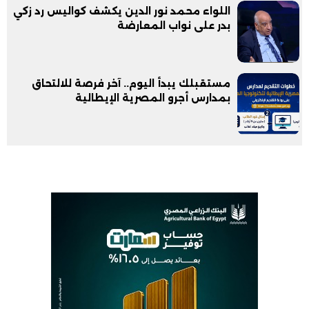
اللواء محمد نور الدين يكشف كواليس رد زكي
بدر على نواب المعارضة
مستقبلك يبدأ اليوم.. آخر فرصة للالتحاق
بمدارس أجرو المصرية الإيطالية