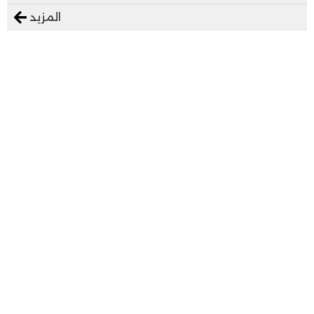
المزيد