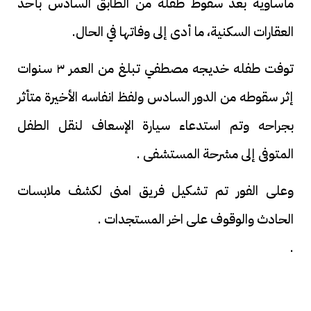
مأساوية بعد سقوط طفلة من الطابق السادس بأحد
العقارات السكنية، ما أدى إلى وفاتها في الحال.
توفت طفله خديجه مصطفي تبلغ من العمر ٣ سنوات
إثر سقوطه من الدور السادس ولفظ انفاسه الأخيرة متأثر
بجراحه وتم استدعاء سيارة الإسعاف لنقل الطفل
المتوفى إلى مشرحة المستشفى .
وعلى الفور تم تشكيل فريق امنى لكشف ملابسات
الحادث والوقوف على اخر المستجدات .
.