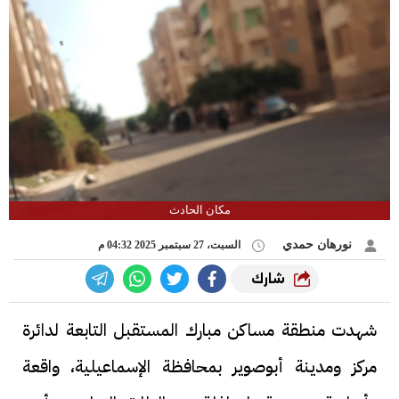
مكان الحادث
نورهان حمدي
السبت، 27 سبتمبر 2025 04:32 م
شارك
شهدت منطقة مساكن مبارك المستقبل التابعة لدائرة
مركز ومدينة أبوصوير بمحافظة الإسماعيلية، واقعة