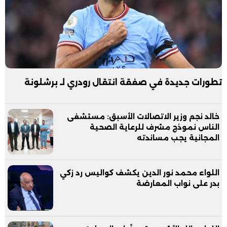
تطورات جديدة في صفقة انتقال رودري لـ برشلونة
خالد نجم وزير الاتصالات الأسبق: مستشفى
الناس نموذج مشرف للرعاية الصحية
المجانية يجب مساندته
اللواء محمد نور الدين يكشف كواليس رد زكي
بدر على نواب المعارضة