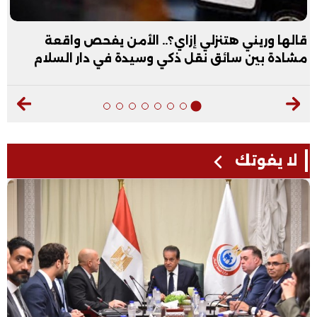
قالها وريني هتنزلي إزاي؟.. الأمن يفحص واقعة
مشادة بين سائق نقل ذكي وسيدة في دار السلام
لا يفوتك